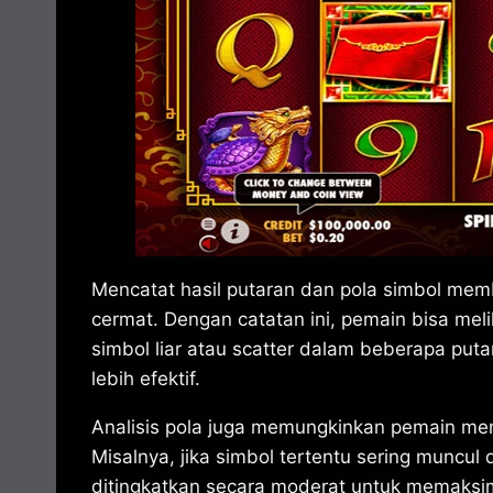
Mencatat hasil putaran dan pola simbol me
cermat. Dengan catatan ini, pemain bisa mel
simbol liar atau scatter dalam beberapa puta
lebih efektif.
Analisis pola juga memungkinkan pemain m
Misalnya, jika simbol tertentu sering muncul
ditingkatkan secara moderat untuk memaksim