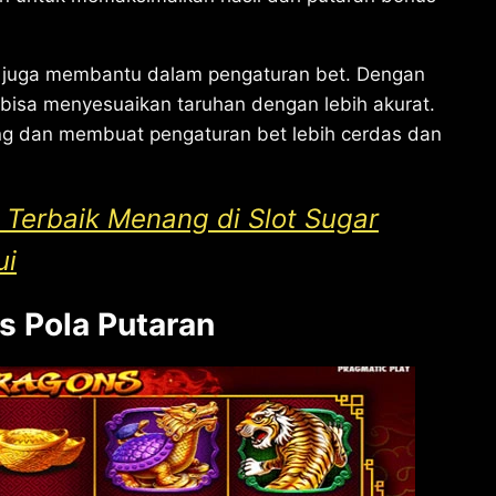
s juga membantu dalam pengaturan bet. Dengan
 bisa menyesuaikan taruhan dengan lebih akurat.
g dan membuat pengaturan bet lebih cerdas dan
 Terbaik Menang di Slot Sugar
ui
s Pola Putaran