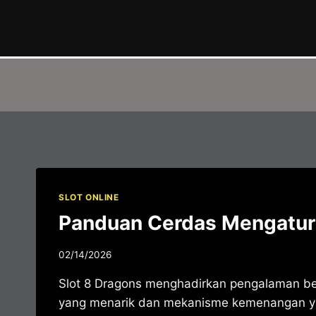
Skip
to
content
SLOT ONLINE
Panduan Cerdas Mengatur 
02/14/2026
Slot 8 Dragons menghadirkan pengalaman ber
yang menarik dan mekanisme kemenangan y