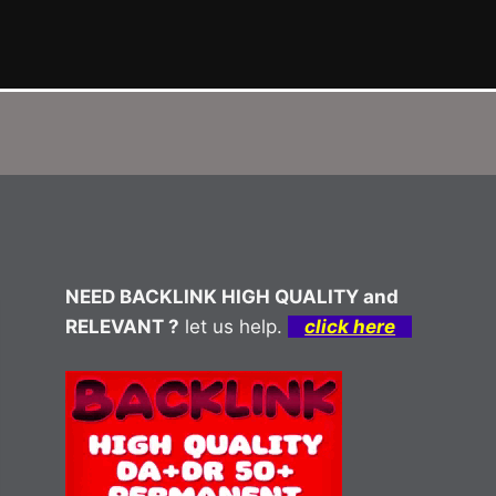
NEED BACKLINK HIGH QUALITY and
RELEVANT ?
let us help.
click here