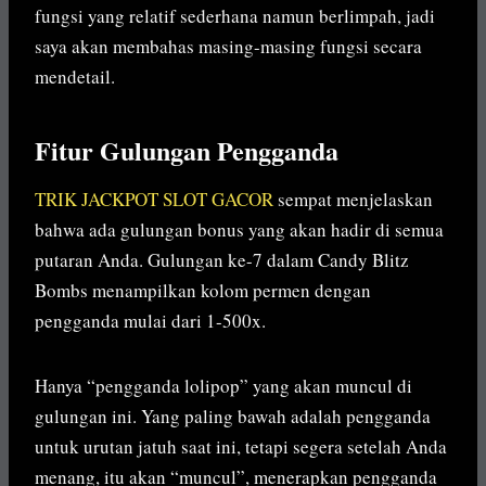
fungsi yang relatif sederhana namun berlimpah, jadi
saya akan membahas masing-masing fungsi secara
mendetail.
Fitur Gulungan Pengganda
TRIK JACKPOT SLOT GACOR
sempat menjelaskan
bahwa ada gulungan bonus yang akan hadir di semua
putaran Anda. Gulungan ke-7 dalam Candy Blitz
Bombs menampilkan kolom permen dengan
pengganda mulai dari 1-500x.
Hanya “pengganda lolipop” yang akan muncul di
gulungan ini. Yang paling bawah adalah pengganda
untuk urutan jatuh saat ini, tetapi segera setelah Anda
menang, itu akan “muncul”, menerapkan pengganda