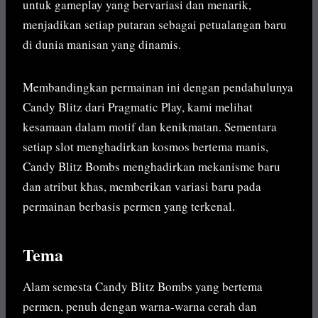
untuk gameplay yang bervariasi dan menarik,
menjadikan setiap putaran sebagai petualangan baru
di dunia manisan yang dinamis.
Membandingkan permainan ini dengan pendahulunya
Candy Blitz dari Pragmatic Play, kami melihat
kesamaan dalam motif dan kenikmatan. Sementara
setiap slot menghadirkan kosmos bertema manis,
Candy Blitz Bombs menghadirkan mekanisme baru
dan atribut khas, memberikan variasi baru pada
permainan berbasis permen yang terkenal.
Tema
Alam semesta Candy Blitz Bombs yang bertema
permen, penuh dengan warna-warna cerah dan