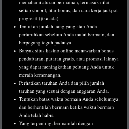
memahami aturan permainan, termasuk nilai
setiap simbol, fitur bonus, dan cara kerja jackpot
progresif (jika ada).
Tentukan jumlah uang yang siap Anda
pertaruhkan sebelum Anda mulai bermain, dan
berpegang teguh padanya.
Banyak situs kasino online menawarkan bonus
pendaftaran, putaran gratis, atau promosi lainnya
yang dapat meningkatkan peluang Anda untuk
meraih kemenangan.
Perhatikan taruhan Anda dan pilih jumlah
taruhan yang sesuai dengan anggaran Anda.
Tentukan batas waktu bermain Anda sebelumnya,
dan berhentilah bermain ketika waktu bermain
Anda telah habis.
Yang terpenting, bermainlah dengan