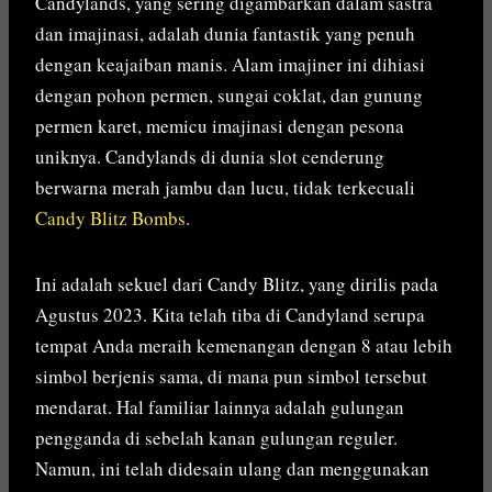
Candylands, yang sering digambarkan dalam sastra
dan imajinasi, adalah dunia fantastik yang penuh
dengan keajaiban manis. Alam imajiner ini dihiasi
dengan pohon permen, sungai coklat, dan gunung
permen karet, memicu imajinasi dengan pesona
uniknya. Candylands di dunia slot cenderung
berwarna merah jambu dan lucu, tidak terkecuali
Candy Blitz Bombs
.
Ini adalah sekuel dari Candy Blitz, yang dirilis pada
Agustus 2023. Kita telah tiba di Candyland serupa
tempat Anda meraih kemenangan dengan 8 atau lebih
simbol berjenis sama, di mana pun simbol tersebut
mendarat. Hal familiar lainnya adalah gulungan
pengganda di sebelah kanan gulungan reguler.
Namun, ini telah didesain ulang dan menggunakan