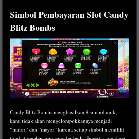
Simbol Pembayaran Slot Candy
Blitz Bombs
Candy Blitz Bombs menghasilkan 9 simbol unik;
kami tidak akan mengelompokkannya menjadi
“minor” dan “mayor” karena setiap simbol memiliki
tingkat pembayaran yang berbeda. Seperti yang dapat