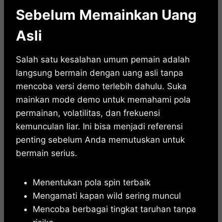
Sebelum Memainkan Uang
Asli
Salah satu kesalahan umum pemain adalah
langsung bermain dengan uang asli tanpa
mencoba versi demo terlebih dahulu. Suka
mainkan mode demo untuk memahami pola
permainan, volatilitas, dan frekuensi
kemunculan liar. Ini bisa menjadi referensi
penting sebelum Anda memutuskan untuk
bermain serius.
Menentukan pola spin terbaik
Mengamati kapan wild sering muncul
Mencoba berbagai tingkat taruhan tanpa