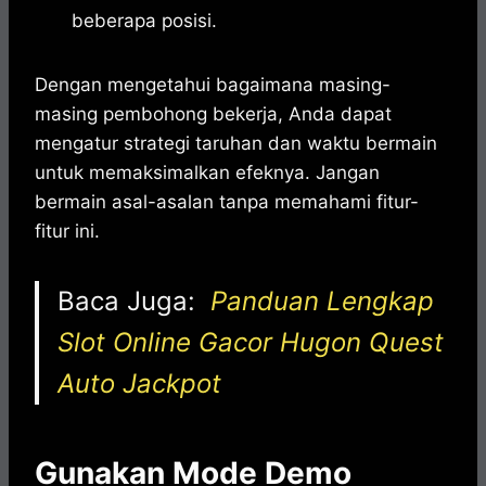
beberapa posisi.
Dengan mengetahui bagaimana masing-
masing pembohong bekerja, Anda dapat
mengatur strategi taruhan dan waktu bermain
untuk memaksimalkan efeknya. Jangan
bermain asal-asalan tanpa memahami fitur-
fitur ini.
Baca Juga:
Panduan Lengkap
Slot Online Gacor Hugon Quest
Auto Jackpot
Gunakan Mode Demo