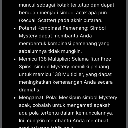
muncul sebagai kotak tertutup dan dapat
berubah menjadi simbol acak apa pun
(kecuali Scatter) pada akhir putaran.
Potensi Kombinasi Pemenang: Simbol
Mystery dapat membantu Anda
membentuk kombinasi pemenang yang
sebelumnya tidak mungkin.
Memicu 138 Multiplier: Selama fitur Free
Spins, simbol Mystery memiliki peluang
untuk memicu 138 Multiplier, yang dapat
meningkatkan kemenangan Anda secara
dramatis.
Mengamati Pola: Meskipun simbol Mystery
acak, cobalah untuk mengamati apakah
ada pola tertentu dalam kemunculannya.
Ini mungkin membantu Anda membuat