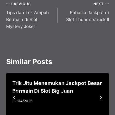
Post
PREVIOUS
NEXT
Tips dan Trik Ampuh
Rahasia Jackpot di
navigation
Bermain di Slot
Slot Thunderstruck II
Mystery Joker
Similar Posts
Trik Jitu Menemukan Jackpot Besar
Bermain Di Slot Big Juan
02/04/2025