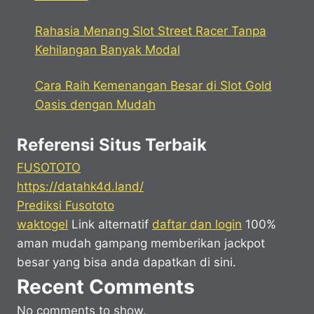
Rahasia Menang Slot Street Racer Tanpa
Kehilangan Banyak Modal
Cara Raih Kemenangan Besar di Slot Gold
Oasis dengan Mudah
Referensi Situs Terbaik
FUSOTOTO
https://datahk4d.land/
Prediksi Fusototo
waktogel
Link alternatif
daftar dan login
100%
aman mudah gampang memberikan jackpot
besar yang bisa anda dapatkan di sini.
Recent Comments
No comments to show.