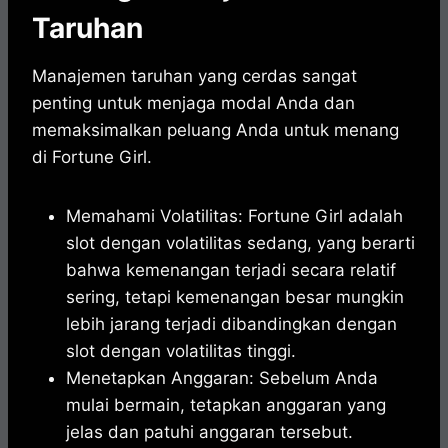
Taruhan
Manajemen taruhan yang cerdas sangat
penting untuk menjaga modal Anda dan
memaksimalkan peluang Anda untuk menang
di Fortune Girl.
Memahami Volatilitas: Fortune Girl adalah
slot dengan volatilitas sedang, yang berarti
bahwa kemenangan terjadi secara relatif
sering, tetapi kemenangan besar mungkin
lebih jarang terjadi dibandingkan dengan
slot dengan volatilitas tinggi.
Menetapkan Anggaran: Sebelum Anda
mulai bermain, tetapkan anggaran yang
jelas dan patuhi anggaran tersebut.