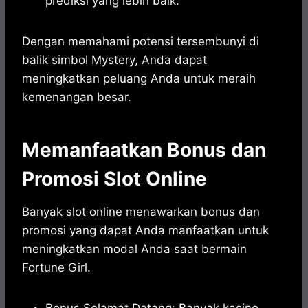
prediksi yang lebih baik.
Dengan memahami potensi tersembunyi di
balik simbol Mystery, Anda dapat
meningkatkan peluang Anda untuk meraih
kemenangan besar.
Memanfaatkan Bonus dan
Promosi Slot Online
Banyak slot online menawarkan bonus dan
promosi yang dapat Anda manfaatkan untuk
meningkatkan modal Anda saat bermain
Fortune Girl.