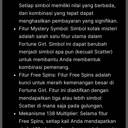
Setiap simbol memiliki nilai yang berbeda,
dan kombinasi yang tepat dapat
menghasilkan pembayaran yang signifikan.
Fitur Mystery Symbol: Simbol kotak misteri
adalah salah satu fitur utama dalam
Fortune Girl. Simbol ini dapat berubah
menjadi simbol apa pun (kecuali Scatter)
untuk membantu Anda membentuk
kombinasi pemenang.
Fitur Free Spins: Fitur Free Spins adalah
kunci untuk meraih kemenangan besar di
Fortune Girl. Fitur ini diaktifkan dengan
mendapatkan tiga atau lebih simbol
Scatter di mana saja pada gulungan.
Mekanisme 138 Multiplier: Selama fitur
Free Spins, setiap kali Anda mendapatkan