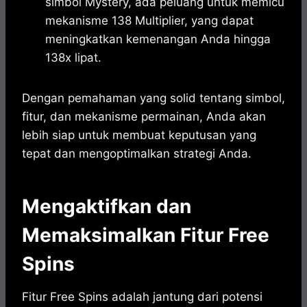
simbol Mystery, ada peluang untuk memicu
mekanisme 138 Multiplier, yang dapat
meningkatkan kemenangan Anda hingga
138x lipat.
Dengan pemahaman yang solid tentang simbol,
fitur, dan mekanisme permainan, Anda akan
lebih siap untuk membuat keputusan yang
tepat dan mengoptimalkan strategi Anda.
Mengaktifkan dan
Memaksimalkan Fitur Free
Spins
Fitur Free Spins adalah jantung dari potensi