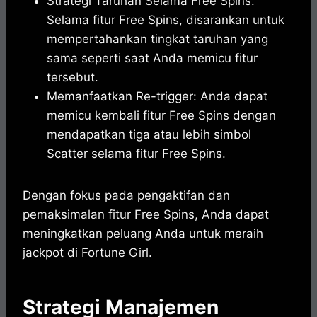
Strategi Taruhan Selama Free Spins:
Selama fitur Free Spins, disarankan untuk
mempertahankan tingkat taruhan yang
sama seperti saat Anda memicu fitur
tersebut.
Memanfaatkan Re-trigger: Anda dapat
memicu kembali fitur Free Spins dengan
mendapatkan tiga atau lebih simbol
Scatter selama fitur Free Spins.
Dengan fokus pada pengaktifan dan
pemaksimalan fitur Free Spins, Anda dapat
meningkatkan peluang Anda untuk meraih
jackpot di Fortune Girl.
Strategi Manajemen