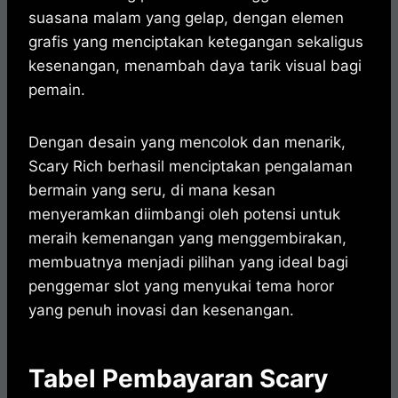
suasana malam yang gelap, dengan elemen
grafis yang menciptakan ketegangan sekaligus
kesenangan, menambah daya tarik visual bagi
pemain.
Dengan desain yang mencolok dan menarik,
Scary Rich berhasil menciptakan pengalaman
bermain yang seru, di mana kesan
menyeramkan diimbangi oleh potensi untuk
meraih kemenangan yang menggembirakan,
membuatnya menjadi pilihan yang ideal bagi
penggemar slot yang menyukai tema horor
yang penuh inovasi dan kesenangan.
Tabel Pembayaran Scary