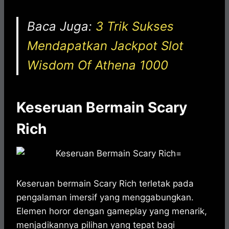
Baca Juga:
3 Trik Sukses
Mendapatkan Jackpot Slot
Wisdom Of Athena 1000
Keseruan Bermain Scary
Rich
​Keseruan bermain Scary Rich terletak pada
pengalaman imersif yang menggabungkan.
Elemen horor dengan gameplay yang menarik,
menjadikannya pilihan yang tepat bagi