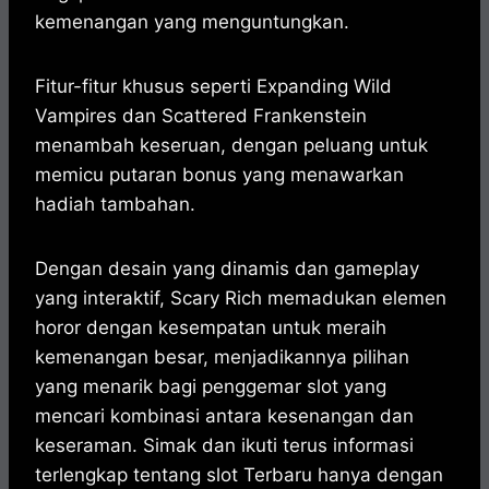
kemenangan yang menguntungkan.
Fitur-fitur khusus seperti Expanding Wild
Vampires dan Scattered Frankenstein
menambah keseruan, dengan peluang untuk
memicu putaran bonus yang menawarkan
hadiah tambahan. ​
Dengan desain yang dinamis dan gameplay
yang interaktif, Scary Rich memadukan elemen
horor dengan kesempatan untuk meraih
kemenangan besar, menjadikannya pilihan
yang menarik bagi penggemar slot yang
mencari kombinasi antara kesenangan dan
keseraman. Simak dan ikuti terus informasi
terlengkap tentang slot Terbaru hanya dengan