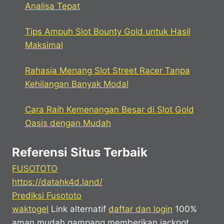
Analisa Tepat
Tips Ampuh Slot Bounty Gold untuk Hasil
Maksimal
Rahasia Menang Slot Street Racer Tanpa
Kehilangan Banyak Modal
Cara Raih Kemenangan Besar di Slot Gold
Oasis dengan Mudah
Referensi Situs Terbaik
FUSOTOTO
https://datahk4d.land/
Prediksi Fusototo
waktogel
Link alternatif
daftar dan login
100%
aman mudah gampang memberikan jackpot