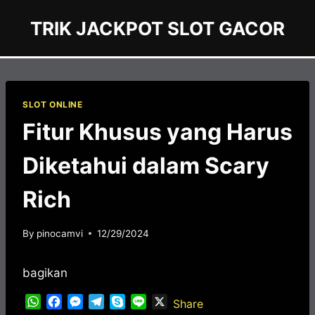
Skip
TRIK JACKPOT SLOT GACOR
to
content
SLOT ONLINE
Fitur Khusus yang Harus
Diketahui dalam Scary
Rich
By
pinocamvi
12/29/2024
bagikan
W
F
M
T
S
L
X
Share