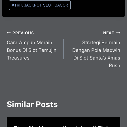
#
TRIK JACKPOT SLOT GACOR
Post
PREVIOUS
NEXT
Cara Ampuh Meraih
Strategi Bermain
navigation
Bonus Di Slot Temujin
Dengan Pola Maxwin
Treasures
Di Slot Santa’s Xmas
Rush
Similar Posts