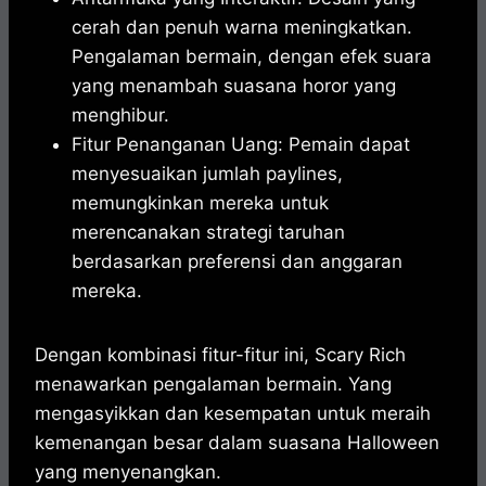
cerah dan penuh warna meningkatkan.
Pengalaman bermain, dengan efek suara
yang menambah suasana horor yang
menghibur.
Fitur Penanganan Uang: Pemain dapat
menyesuaikan jumlah paylines,
memungkinkan mereka untuk
merencanakan strategi taruhan
berdasarkan preferensi dan anggaran
mereka.
​Dengan kombinasi fitur-fitur ini, Scary Rich
menawarkan pengalaman bermain. Yang
mengasyikkan dan kesempatan untuk meraih
kemenangan besar dalam suasana Halloween
yang menyenangkan.