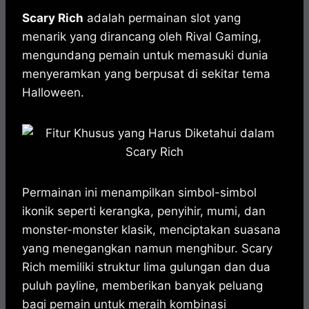
h
a
e
e
k
i
a
c
s
l
y
n
Scary Rich
adalah permainan slot yang
t
e
s
e
p
e
menarik yang dirancang oleh Rival Gaming,
s
b
e
g
e
mengundang pemain untuk memasuki dunia
A
o
n
r
menyeramkan yang berpusat di sekitar tema
p
o
g
a
Halloween.
p
k
e
m
r
Permainan ini menampilkan simbol-simbol
ikonik seperti kerangka, penyihir, mumi, dan
monster-monster klasik, menciptakan suasana
yang menegangkan namun menghibur. Scary
Rich memiliki struktur lima gulungan dan dua
puluh payline, memberikan banyak peluang
bagi pemain untuk meraih kombinasi