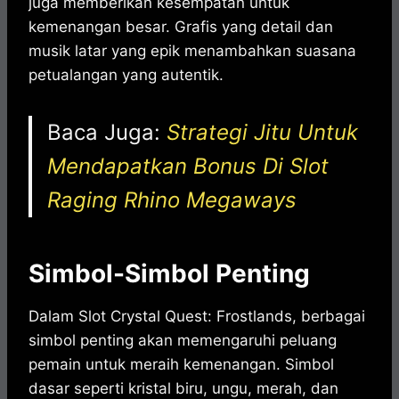
juga memberikan kesempatan untuk
kemenangan besar. Grafis yang detail dan
musik latar yang epik menambahkan suasana
petualangan yang autentik.
Baca Juga:
Strategi Jitu Untuk
Mendapatkan Bonus Di Slot
Raging Rhino Megaways
Simbol-Simbol Penting
Dalam Slot Crystal Quest: Frostlands, berbagai
simbol penting akan memengaruhi peluang
pemain untuk meraih kemenangan. Simbol
dasar seperti kristal biru, ungu, merah, dan