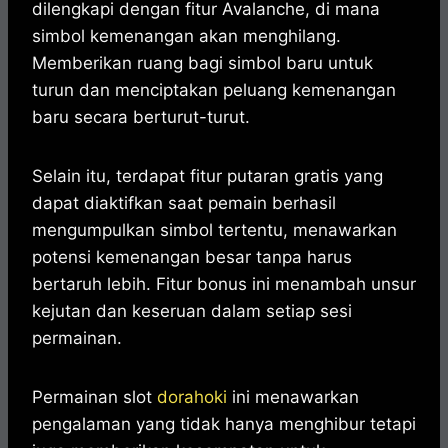
dilengkapi dengan fitur Avalanche, di mana
simbol kemenangan akan menghilang.
Memberikan ruang bagi simbol baru untuk
turun dan menciptakan peluang kemenangan
baru secara berturut-turut.
Selain itu, terdapat fitur putaran gratis yang
dapat diaktifkan saat pemain berhasil
mengumpulkan simbol tertentu, menawarkan
potensi kemenangan besar tanpa harus
bertaruh lebih. Fitur bonus ini menambah unsur
kejutan dan keseruan dalam setiap sesi
permainan.
Permainan slot
dorahoki
ini menawarkan
pengalaman yang tidak hanya menghibur tetapi