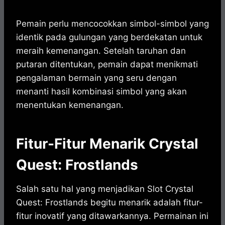
Pemain perlu mencocokkan simbol-simbol yang
identik pada gulungan yang berdekatan untuk
meraih kemenangan. Setelah taruhan dan
putaran ditentukan, pemain dapat menikmati
pengalaman bermain yang seru dengan
menanti hasil kombinasi simbol yang akan
menentukan kemenangan.
Fitur-Fitur Menarik Crystal
Quest: Frostlands
Salah satu hal yang menjadikan Slot Crystal
Quest: Frostlands begitu menarik adalah fitur-
fitur inovatif yang ditawarkannya. Permainan ini