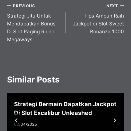
Post
PREVIOUS
NEXT
Strategi Jitu Untuk
Tips Ampuh Raih
navigation
Mendapatkan Bonus
Jackpot di Slot Sweet
Di Slot Raging Rhino
Bonanza 1000
Megaways
Similar Posts
Strategi Bermain Dapatkan Jackpot
Di Slot Excalibur Unleashed
02/04/2025