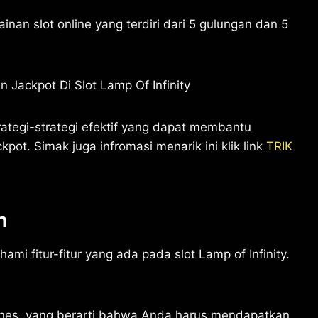
inan slot online yang terdiri dari 5 gulungan dan 5
rategi-strategi efektif yang dapat membantu
ot. Simak juga infromasi menarik ini klik link
TRIK
n
i fitur-fitur yang ada pada slot Lamp of Infinity.
aylines, yang berarti bahwa Anda harus mendapatkan