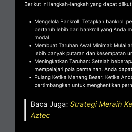
Berikut ini langkah-langkah yang dapat diikuti
Mengelola Bankroll: Tetapkan bankroll p
bertaruh lebih dari bankroll yang Anda m
modal.
Membuat Taruhan Awal Minimal: Mulailah
lebih banyak putaran dan kesempatan u
Meningkatkan Taruhan: Setelah beberapa
mempelajari pola permainan, Anda dapat
Pulang Ketika Menang Besar: Ketika And
pertimbangkan untuk menghentikan pe
Baca Juga:
Strategi Meraih K
Aztec