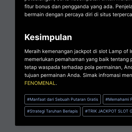
fitur bonus dan pengganda yang ada. Penjela
bermain dengan percaya diri di situs terperc
Kesimpulan
​Meraih kemenangan jackpot di slot Lamp of I
memerlukan pemahaman yang baik tentang pe
tetap waspada terhadap pola permainan, An
tujuan permainan Anda. Simak infromasi menar
FENOMENAL
.
Post
#
Manfaat dari Sebuah Putaran Gratis
#
Memahami F
Tags:
#
Strategi Taruhan Berlapis
#
TRIK JACKPOT SLOT 