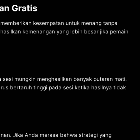
an Gratis
anya memberikan kesempatan untuk menang tanpa
hasilkan kemenangan yang lebih besar jika pemain
.
pa sesi mungkin menghasilkan banyak putaran mati.
s bertaruh tinggi pada sesi ketika hasilnya tidak
ainan. Jika Anda merasa bahwa strategi yang