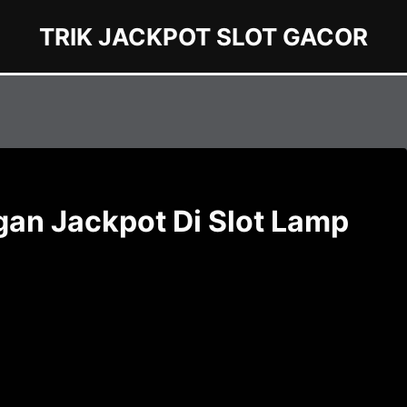
TRIK JACKPOT SLOT GACOR
gan Jackpot Di Slot Lamp