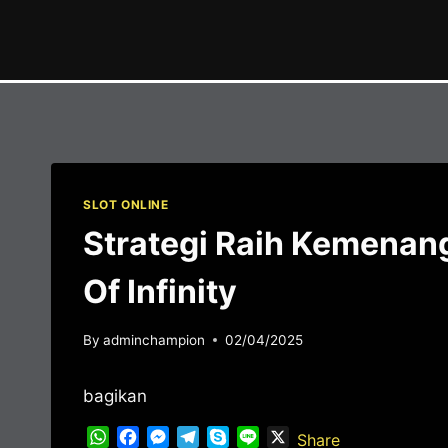
Skip
to
content
SLOT ONLINE
Strategi Raih Kemenan
Of Infinity
By
adminchampion
02/04/2025
bagikan
W
F
M
T
S
L
X
Share