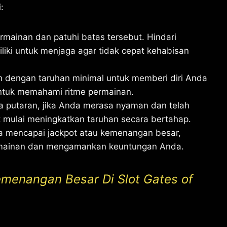
:
ermainan dan patuhi batas tersebut. Hindari
iliki untuk menjaga agar tidak cepat kehabisan
 dengan taruhan minimal untuk memberi diri Anda
ntuk memahami ritme permainan.
 putaran, jika Anda merasa nyaman dan telah
 mulai meningkatkan taruhan secara bertahap.
a mencapai jackpot atau kemenangan besar,
rmainan dan mengamankan keuntungan Anda.
emenangan Besar Di Slot Gates of