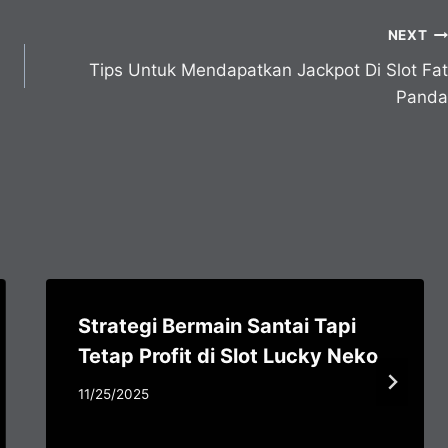
NEXT
Tips Untuk Mendapatkan Jackpot Di Slot Fat
Panda
Strategi Bermain Santai Tapi
Tetap Profit di Slot Lucky Neko
11/25/2025