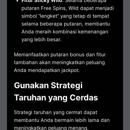
Fitur Sticky Wild
: Selama beberapa
putaran Free Spins, Wild dapat menjadi
simbol “lengket” yang tetap di tempat
selama beberapa putaran, membantu
Anda meraih kombinasi kemenangan
yang lebih besar.
Memanfaatkan putaran bonus dan fitur
tambahan akan meningkatkan peluang
Anda mendapatkan jackpot.
Gunakan Strategi
Taruhan yang Cerdas
Strategi taruhan yang cermat dapat
membantu Anda bermain lebih lama dan
meningkatkan peluang menang.