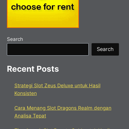
Search
Search
Recent Posts
Strategi Slot Zeus Deluxe untuk Hasil
Konsisten
Cara Menang Slot Dragons Realm dengan
Analisa Tepat