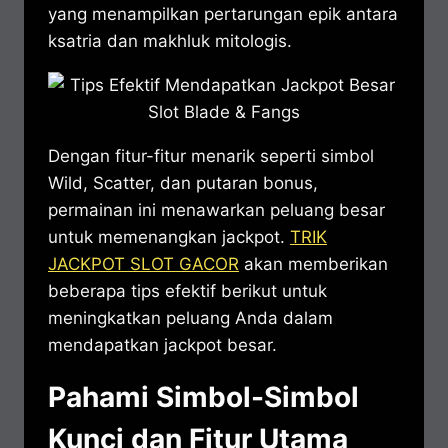
yang menampilkan pertarungan epik antara
ksatria dan makhluk mitologis.
Dengan fitur-fitur menarik seperti simbol
Wild, Scatter, dan putaran bonus,
permainan ini menawarkan peluang besar
untuk memenangkan jackpot.
TRIK
JACKPOT SLOT GACOR
akan memberikan
beberapa tips efektif berikut untuk
meningkatkan peluang Anda dalam
mendapatkan jackpot besar.
Pahami Simbol-Simbol
Kunci dan Fitur Utama