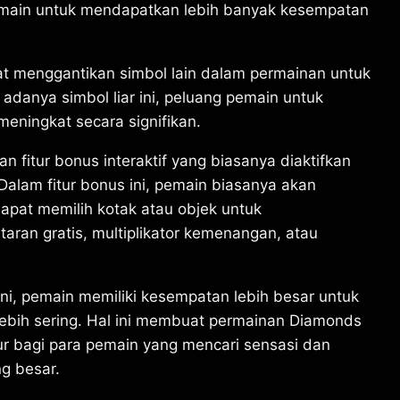
emain untuk mendapatkan lebih banyak kesempatan
apat menggantikan simbol lain dalam permainan untuk
anya simbol liar ini, peluang pemain untuk
ningkat secara signifikan.
n fitur bonus interaktif yang biasanya diaktifkan
Dalam fitur bonus ini, pemain biasanya akan
pat memilih kotak atau objek untuk
ran gratis, multiplikator kemenangan, atau
ini, pemain memiliki kesempatan lebih besar untuk
ebih sering. Hal ini membuat permainan Diamonds
ur bagi para pemain yang mencari sensasi dan
g besar.