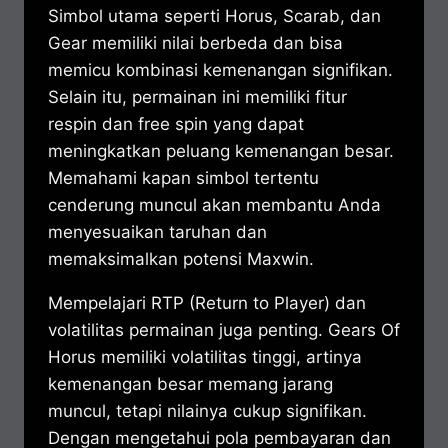
Simbol utama seperti Horus, Scarab, dan
Gear memiliki nilai berbeda dan bisa
memicu kombinasi kemenangan signifikan.
Selain itu, permainan ini memiliki fitur
respin dan free spin yang dapat
meningkatkan peluang kemenangan besar.
Memahami kapan simbol tertentu
cenderung muncul akan membantu Anda
menyesuaikan taruhan dan
memaksimalkan potensi Maxwin.
Mempelajari RTP (Return to Player) dan
volatilitas permainan juga penting. Gears Of
Horus memiliki volatilitas tinggi, artinya
kemenangan besar memang jarang
muncul, tetapi nilainya cukup signifikan.
Dengan mengetahui pola pembayaran dan