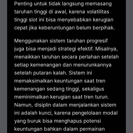
Penting untuk tidak langsung memasang
taruhan tinggi di awal, karena volatilitas
tinggi slot ini bisa menyebabkan kerugian
cepat jika keberuntungan belum berpihak.
Menggunakan sistem taruhan progresif
juga bisa menjadi strategi efektif. Misalnya,
menaikkan taruhan secara perlahan setelah
setiap kemenangan dan menurunkannya
setelah putaran kalah. Sistem ini
memaksimalkan keuntungan saat tren
kemenangan sedang tinggi, sekaligus
meminimalkan kerugian saat tren turun.
Namun, disiplin dalam menjalankan sistem
ini adalah kunci, karena pengelolaan modal
yang buruk bisa menghapus potensi
keuntungan bahkan dalam permainan