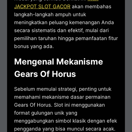
JACKPOT SLOT GACOR
akan membahas
langkah-langkah ampuh untuk
meningkatkan peluang kemenangan Anda
secara sistematis dan efektif, mulai dari
pemilihan taruhan hingga pemanfaatan fitur
bonus yang ada.
Mengenal Mekanisme
Gears Of Horus
Sebelum memulai strategi, penting untuk
memahami mekanisme dasar permainan
Gears Of Horus. Slot ini menggunakan
format gulungan unik yang
menggabungkan simbol klasik dengan efek
pengganda yang bisa muncul secara acak.