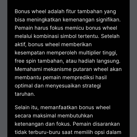
Bonus wheel adalah fitur tambahan yang
bisa meningkatkan kemenangan signifikan.
Pemain harus fokus memicu bonus wheel
melalui kombinasi simbol tertentu. Setelah
aktif, bonus wheel memberikan
kesempatan memperoleh multiplier tinggi,
free spin tambahan, atau hadiah langsung.
Memahami mekanisme putaran wheel akan
membantu pemain memprediksi hasil
optimal dan menyesuaikan strategi
taruhan.
Selain itu, memanfaatkan bonus wheel
secara maksimal membutuhkan
ketenangan dan fokus. Pemain disarankan
tidak terburu-buru saat memilih opsi dalam