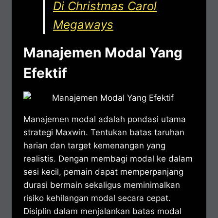
Di Christmas Carol
Megaways
Manajemen Modal Yang
Efektif
Manajemen modal adalah pondasi utama
strategi Maxwin. Tentukan batas taruhan
harian dan target kemenangan yang
realistis. Dengan membagi modal ke dalam
sesi kecil, pemain dapat memperpanjang
durasi bermain sekaligus meminimalkan
risiko kehilangan modal secara cepat.
Disiplin dalam menjalankan batas modal