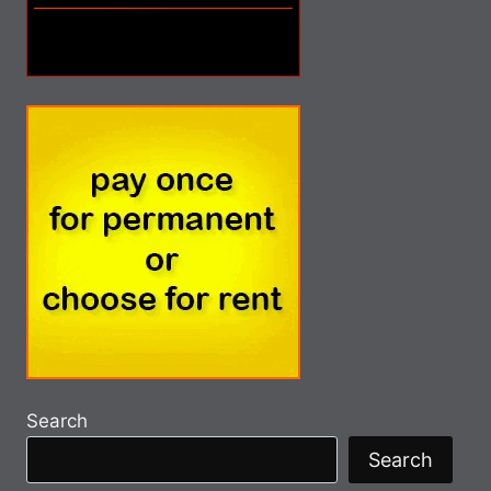
Search
Search