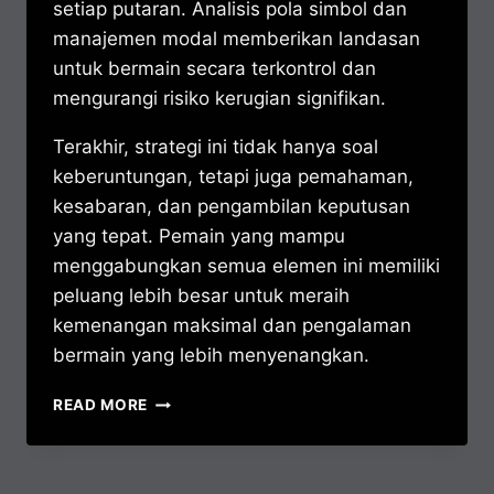
setiap putaran. Analisis pola simbol dan
manajemen modal memberikan landasan
untuk bermain secara terkontrol dan
mengurangi risiko kerugian signifikan.
Terakhir, strategi ini tidak hanya soal
keberuntungan, tetapi juga pemahaman,
kesabaran, dan pengambilan keputusan
yang tepat. Pemain yang mampu
menggabungkan semua elemen ini memiliki
peluang lebih besar untuk meraih
kemenangan maksimal dan pengalaman
bermain yang lebih menyenangkan.
STRATEGI
READ MORE
AMPUH
SLOT
GEARS
OF