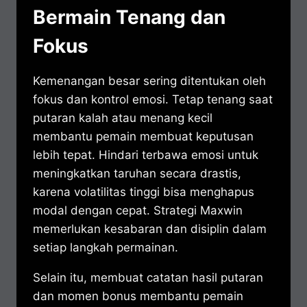
Bermain Tenang dan
Fokus
Kemenangan besar sering ditentukan oleh
fokus dan kontrol emosi. Tetap tenang saat
putaran kalah atau menang kecil
membantu pemain membuat keputusan
lebih tepat. Hindari terbawa emosi untuk
meningkatkan taruhan secara drastis,
karena volatilitas tinggi bisa menghapus
modal dengan cepat. Strategi Maxwin
memerlukan kesabaran dan disiplin dalam
setiap langkah permainan.
Selain itu, membuat catatan hasil putaran
dan momen bonus membantu pemain