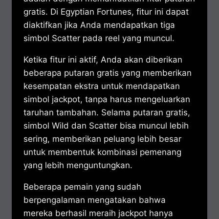
gratis. Di Egyptian Fortunes, fitur ini dapat
diaktifkan jika Anda mendapatkan tiga
simbol Scatter pada reel yang muncul.
Ketika fitur ini aktif, Anda akan diberikan
beberapa putaran gratis yang memberikan
kesempatan ekstra untuk mendapatkan
simbol jackpot, tanpa harus mengeluarkan
taruhan tambahan. Selama putaran gratis,
simbol Wild dan Scatter bisa muncul lebih
sering, memberikan peluang lebih besar
untuk membentuk kombinasi pemenang
yang lebih menguntungkan.
Beberapa pemain yang sudah
berpengalaman mengatakan bahwa
mereka berhasil meraih jackpot hanya