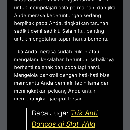
untuk mempelajari pola permainan, dan jika
Anda merasa keberuntungan sedang
berpihak pada Anda, tingkatkan taruhan
sedikit demi sedikit. Selain itu, penting
untuk mengetahui kapan harus berhenti.
Jika Anda merasa sudah cukup atau
mengalami kekalahan beruntun, sebaiknya
berhenti sejenak dan coba lagi nanti.
Mengelola bankroll dengan hati-hati bisa
membantu Anda bermain lebih lama dan
meningkatkan peluang Anda untuk
memenangkan jackpot besar.
Baca Juga:
Trik Anti
Boncos di Slot Wild