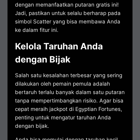
dengan memanfaatkan putaran gratis ini!
Jadi, pastikan untuk selalu berharap pada
simbol Scatter yang bisa membawa Anda
ke dalam fitur ini.
Kelola Taruhan Anda
dengan Bijak
Salah satu kesalahan terbesar yang sering
dilakukan oleh pemain pemula adalah
bertaruh terlalu banyak dalam satu putaran
tanpa mempertimbangkan risiko. Agar bisa
cepat meraih jackpot di Egyptian Fortunes,
penting untuk mengatur taruhan Anda
dengan bijak.
Anda bisa memulai dengan taruhan kecil