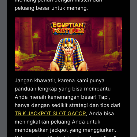
peluang besar untuk menang.
Jangan khawatir, karena kami punya
panduan lengkap yang bisa membantu
Anda meraih kemenangan besar! Tapi,
hanya dengan sedikit strategi dan tips dari
TRIK JACKPOT SLOT GACOR
, Anda bisa
meningkatkan peluang Anda untuk
mendapatkan jackpot yang menggiurkan.