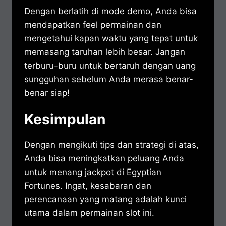
Dengan berlatih di mode demo, Anda bisa
mendapatkan feel permainan dan
mengetahui kapan waktu yang tepat untuk
memasang taruhan lebih besar. Jangan
terburu-buru untuk bertaruh dengan uang
sungguhan sebelum Anda merasa benar-
benar siap!
Kesimpulan
Dengan mengikuti tips dan strategi di atas,
Anda bisa meningkatkan peluang Anda
untuk menang jackpot di Egyptian
Fortunes. Ingat, kesabaran dan
perencanaan yang matang adalah kunci
utama dalam permainan slot ini.