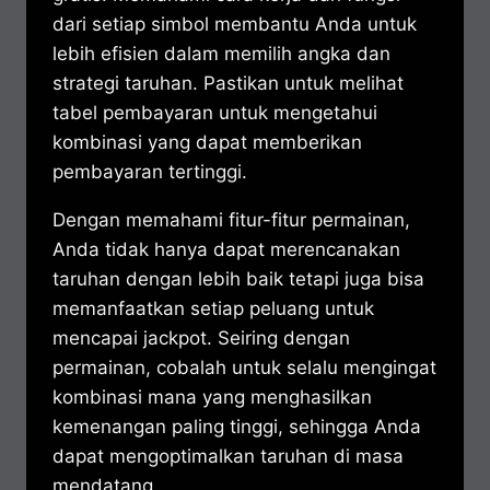
dari setiap simbol membantu Anda untuk
lebih efisien dalam memilih angka dan
strategi taruhan. Pastikan untuk melihat
tabel pembayaran untuk mengetahui
kombinasi yang dapat memberikan
pembayaran tertinggi.
Dengan memahami fitur-fitur permainan,
Anda tidak hanya dapat merencanakan
taruhan dengan lebih baik tetapi juga bisa
memanfaatkan setiap peluang untuk
mencapai jackpot. Seiring dengan
permainan, cobalah untuk selalu mengingat
kombinasi mana yang menghasilkan
kemenangan paling tinggi, sehingga Anda
dapat mengoptimalkan taruhan di masa
mendatang.