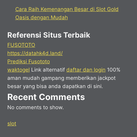
Cara Raih Kemenangan Besar di Slot Gold
Oasis dengan Mudah
Referensi Situs Terbaik
FUSOTOTO
https://datahk4d.land/
Prediksi Fusototo
waktogel
Link alternatif
daftar dan login
100%
aman mudah gampang memberikan jackpot
besar yang bisa anda dapatkan di sini.
Recent Comments
No comments to show.
slot