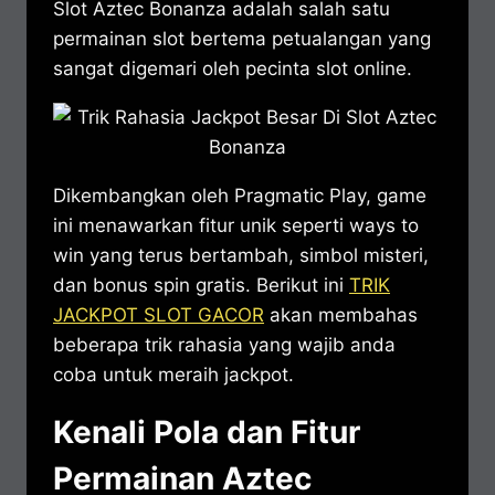
Slot Aztec Bonanza adalah salah satu
permainan slot bertema petualangan yang
sangat digemari oleh pecinta slot online.
Dikembangkan oleh Pragmatic Play, game
ini menawarkan fitur unik seperti ways to
win yang terus bertambah, simbol misteri,
dan bonus spin gratis. Berikut ini
TRIK
JACKPOT SLOT GACOR
akan membahas
beberapa trik rahasia yang wajib anda
coba untuk meraih jackpot.
Kenali Pola dan Fitur
Permainan Aztec