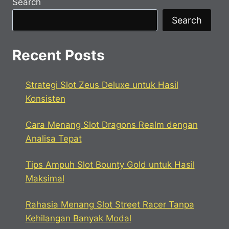
Search
Search
Recent Posts
Strategi Slot Zeus Deluxe untuk Hasil
Konsisten
Cara Menang Slot Dragons Realm dengan
Analisa Tepat
Tips Ampuh Slot Bounty Gold untuk Hasil
Maksimal
Rahasia Menang Slot Street Racer Tanpa
Kehilangan Banyak Modal