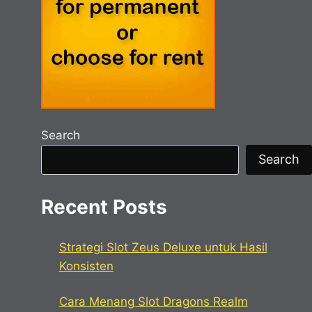
Search
Search
Recent Posts
Strategi Slot Zeus Deluxe untuk Hasil
Konsisten
Cara Menang Slot Dragons Realm