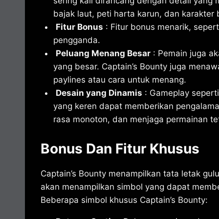
sering kali dirancang dengan detail yang 
bajak laut, peti harta karun, dan karakter 
Fitur Bonus
: Fitur bonus menarik, seperti
pengganda.
Peluang Menang Besar
: Pemain juga a
yang besar. Captain’s Bounty juga mena
paylines atau cara untuk menang.
Desain yang Dinamis
: Gameplay seperti
yang keren dapat memberikan pengalama
rasa monoton, dan menjaga permainan tet
Bonus Dan Fitur Khusus
Captain’s Bounty menampilkan tata letak gulu
akan menampilkan simbol yang dapat membe
Beberapa simbol khusus Captain’s Bounty: