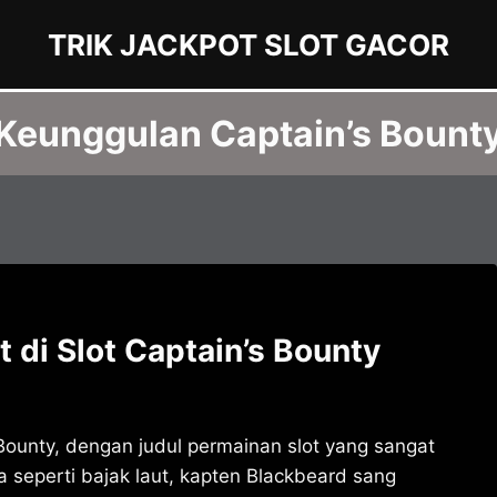
TRIK JACKPOT SLOT GACOR
Keunggulan Captain’s Bount
 di Slot Captain’s Bounty
 Bounty, dengan judul permainan slot yang sangat
a seperti bajak laut, kapten Blackbeard sang