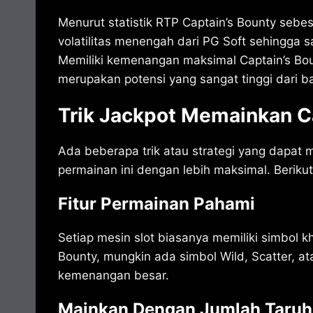
Menurut statistik RTP Captain’s Bounty sebes
volatilitas menengah dari PG Soft sehingga 
Memiliki kemenangan maksimal Captain’s Bou
merupakan potensi yang sangat tinggi dari b
Trik Jackpot Memainkan C
Ada beberapa trik atau strategi yang dapat
permainan ini dengan lebih maksimal. Beriku
Fitur Permainan Pahami
Setiap mesin slot biasanya memiliki simbol kh
Bounty, mungkin ada simbol Wild, Scatter, at
kemenangan besar.
Mainkan Dengan Jumlah Taruh