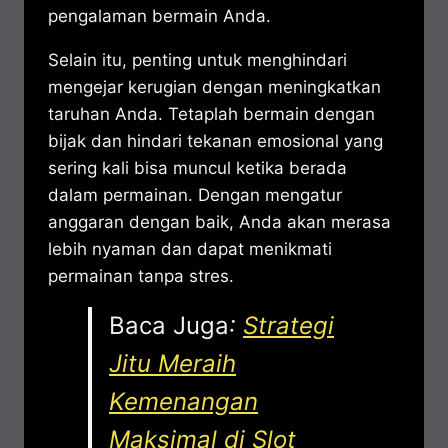
pengalaman bermain Anda.
Selain itu, penting untuk menghindari
mengejar kerugian dengan meningkatkan
taruhan Anda. Tetaplah bermain dengan
bijak dan hindari tekanan emosional yang
sering kali bisa muncul ketika berada
dalam permainan. Dengan mengatur
anggaran dengan baik, Anda akan merasa
lebih nyaman dan dapat menikmati
permainan tanpa stres.
Baca Juga
:
Strategi
Jitu Meraih
Kemenangan
Maksimal di Slot