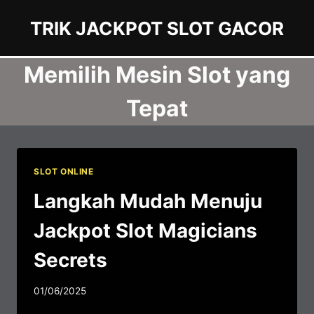
Skip
TRIK JACKPOT SLOT GACOR
to
content
Memilih Mesin Slot yang
Tepat
SLOT ONLINE
Langkah Mudah Menuju
Jackpot Slot Magicians
Secrets
01/06/2025