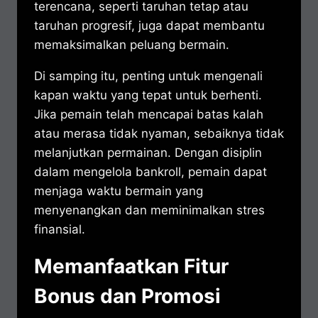
terencana, seperti taruhan tetap atau
taruhan progresif, juga dapat membantu
memaksimalkan peluang bermain.
Di samping itu, penting untuk mengenali
kapan waktu yang tepat untuk berhenti.
Jika pemain telah mencapai batas kalah
atau merasa tidak nyaman, sebaiknya tidak
melanjutkan permainan. Dengan disiplin
dalam mengelola bankroll, pemain dapat
menjaga waktu bermain yang
menyenangkan dan meminimalkan stres
finansial.
Memanfaatkan Fitur
Bonus dan Promosi