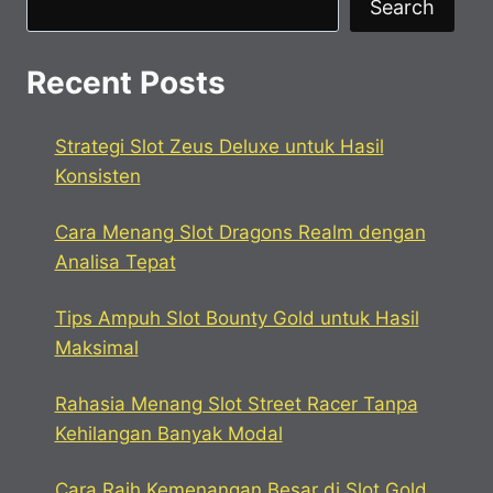
Search
Recent Posts
Strategi Slot Zeus Deluxe untuk Hasil
Konsisten
Cara Menang Slot Dragons Realm dengan
Analisa Tepat
Tips Ampuh Slot Bounty Gold untuk Hasil
Maksimal
Rahasia Menang Slot Street Racer Tanpa
Kehilangan Banyak Modal
Cara Raih Kemenangan Besar di Slot Gold