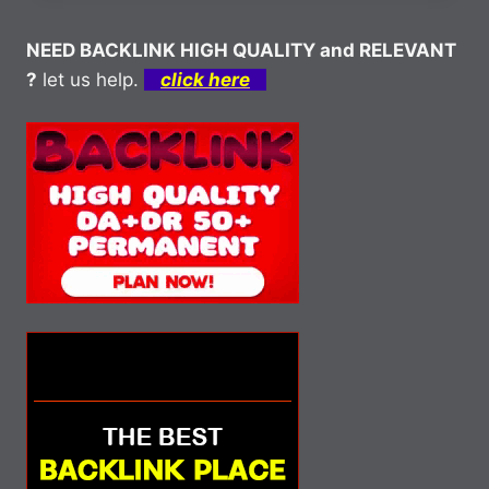
JACKPOT
SLOT
NEED BACKLINK HIGH QUALITY and RELEVANT
DAY
?
let us help.
click here
OF
DEAD