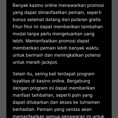
Banyak kasino online menawarkan promosi
yang dapat dimanfaatkan pemain, seperti
bonus selamat datang dan putaran gratis.
Fitur-fitur ini dapat memberikan tambahan
modal tanpa perlu mengeluarkan uang
lebih. Memanfaatkan promosi dapat
memberikan pemain lebih banyak waktu
untuk bermain dan meningkatkan potensi
untuk meraih jackpot.
Selain itu, sering kali terdapat program
loyalitas di kasino online. Bergabung
dengan program ini dapat memberikan
manfaat tambahan, seperti poin yang
dapat ditukarkan dan akses ke turnamen
berhadiah. Pemain yang cerdas akan
memanfaatkan semua penawaran ini untuk