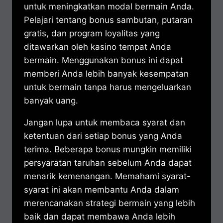
untuk meningkatkan modal bermain Anda.
Pelajari tentang bonus sambutan, putaran
gratis, dan program loyalitas yang
ditawarkan oleh kasino tempat Anda
bermain. Menggunakan bonus ini dapat
memberi Anda lebih banyak kesempatan
untuk bermain tanpa harus mengeluarkan
banyak uang.
Jangan lupa untuk membaca syarat dan
ketentuan dari setiap bonus yang Anda
terima. Beberapa bonus mungkin memiliki
persyaratan taruhan sebelum Anda dapat
menarik kemenangan. Memahami syarat-
syarat ini akan membantu Anda dalam
merencanakan strategi bermain yang lebih
baik dan dapat membawa Anda lebih