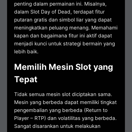
penting dalam permainan ini. Misalnya,
dalam Slot Day of Dead, terdapat fitur
putaran gratis dan simbol liar yang dapat
meningkatkan peluang menang. Memahami
kapan dan bagaimana fitur ini aktif dapat
menjadi kunci untuk strategi bermain yang
lebih baik.
Memilih Mesin Slot yang
Tepat
Tidak semua mesin slot diciptakan sama.
Mesin yang berbeda dapat memiliki tingkat
pengembalian yang berbeda (Return to
Player – RTP) dan volatilitas yang berbeda.
Sangat disarankan untuk melakukan