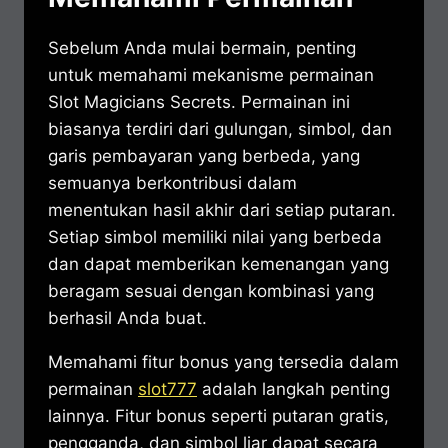
Sebelum Anda mulai bermain, penting
untuk memahami mekanisme permainan
Slot Magicians Secrets. Permainan ini
biasanya terdiri dari gulungan, simbol, dan
garis pembayaran yang berbeda, yang
semuanya berkontribusi dalam
menentukan hasil akhir dari setiap putaran.
Setiap simbol memiliki nilai yang berbeda
dan dapat memberikan kemenangan yang
beragam sesuai dengan kombinasi yang
berhasil Anda buat.
Memahami fitur bonus yang tersedia dalam
permainan
slot777
adalah langkah penting
lainnya. Fitur bonus seperti putaran gratis,
pengganda, dan simbol liar dapat secara