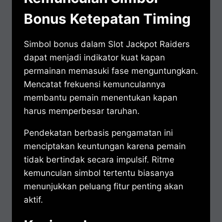
Bonus Ketepatan Timing
Simbol bonus dalam Slot Jackpot Raiders
dapat menjadi indikator kuat kapan
permainan memasuki fase menguntungkan.
Mencatat frekuensi kemunculannya
membantu pemain menentukan kapan
harus memperbesar taruhan.
Pendekatan berbasis pengamatan ini
menciptakan keuntungan karena pemain
tidak bertindak secara impulsif. Ritme
kemunculan simbol tertentu biasanya
menunjukkan peluang fitur penting akan
aktif.