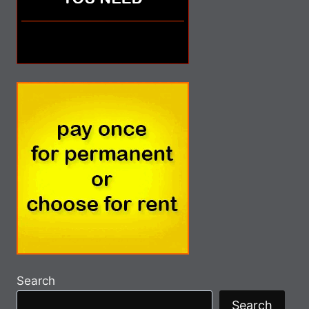
Search
Search