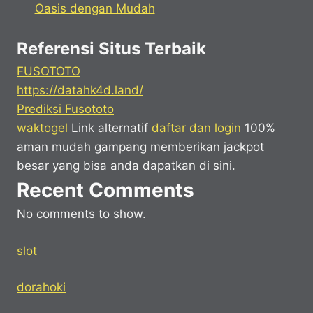
Oasis dengan Mudah
Referensi Situs Terbaik
FUSOTOTO
https://datahk4d.land/
Prediksi Fusototo
waktogel
Link alternatif
daftar dan login
100%
aman mudah gampang memberikan jackpot
besar yang bisa anda dapatkan di sini.
Recent Comments
No comments to show.
slot
dorahoki