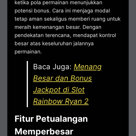
ketika pola permainan menunjukkan
potensi bonus. Cara ini menjaga modal
tetap aman sekaligus memberi ruang untuk
meraih kemenangan besar. Dengan
pendekatan terencana, mendapat kontrol
besar atas keseluruhan jalannya
permainan.
Baca Juga:
Menang
Besar dan Bonus
Jackpot di Slot
Rainbow Ryan 2
Fitur Petualangan
Memperbesar