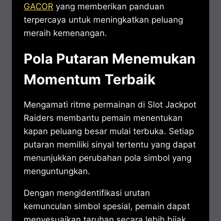
GACOR
yang memberikan panduan
terpercaya untuk meningkatkan peluang
meraih kemenangan.
Pola Putaran Menemukan
Momentum Terbaik
Mengamati ritme permainan di Slot Jackpot
Raiders membantu pemain menentukan
kapan peluang besar mulai terbuka. Setiap
putaran memiliki sinyal tertentu yang dapat
menunjukkan perubahan pola simbol yang
menguntungkan.
Dengan mengidentifikasi urutan
kemunculan simbol spesial, pemain dapat
menyesuaikan taruhan secara lebih bijak.