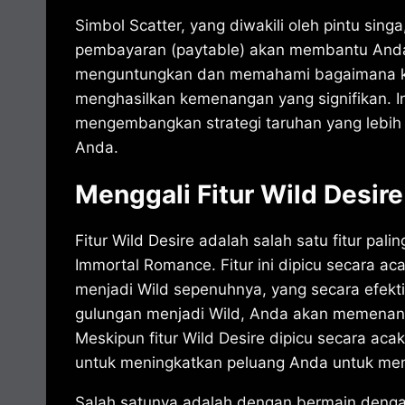
Simbol Scatter, yang diwakili oleh pintu sing
pembayaran (paytable) akan membantu Anda 
menguntungkan dan memahami bagaimana ko
menghasilkan kemenangan yang signifikan. In
mengembangkan strategi taruhan yang lebi
Anda.
Menggali Fitur Wild Desire
Fitur Wild Desire adalah salah satu fitur pa
Immortal Romance. Fitur ini dipicu secara a
menjadi Wild sepenuhnya, yang secara efekt
gulungan menjadi Wild, Anda akan memenan
Meskipun fitur Wild Desire dipicu secara ac
untuk meningkatkan peluang Anda untuk me
Salah satunya adalah dengan bermain dengan