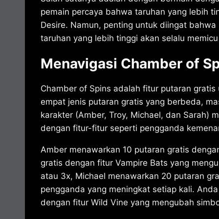
pemain percaya bahwa taruhan yang lebih tin
Desire. Namun, penting untuk diingat bahwa 
taruhan yang lebih tinggi akan selalu memicu f
Menavigasi Chamber of Sp
Chamber of Spins adalah fitur putaran grat
empat jenis putaran gratis yang berbeda, mas
karakter (Amber, Troy, Michael, dan Sarah) 
dengan fitur-fitur seperti pengganda kemen
Amber menawarkan 10 putaran gratis denga
gratis dengan fitur Vampire Bats yang meng
atau 3x, Michael menawarkan 20 putaran grat
pengganda yang meningkat setiap kali. And
dengan fitur Wild Vine yang mengubah simbo