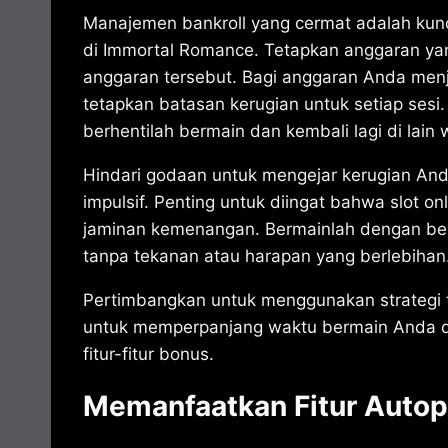
Manajemen bankroll yang cermat adalah kunc
di Immortal Romance. Tetapkan anggaran yan
anggaran tersebut. Bagi anggaran Anda menj
tetapkan batasan kerugian untuk setiap sesi
berhentilah bermain dan kembali lagi di lain 
Hindari godaan untuk mengejar kerugian An
impulsif. Penting untuk diingat bahwa slot o
jaminan kemenangan. Bermainlah dengan be
tanpa tekanan atau harapan yang berlebihan
Pertimbangkan untuk menggunakan strategi ta
untuk memperpanjang waktu bermain Anda 
fitur-fitur bonus.
Memanfaatkan Fitur Autop