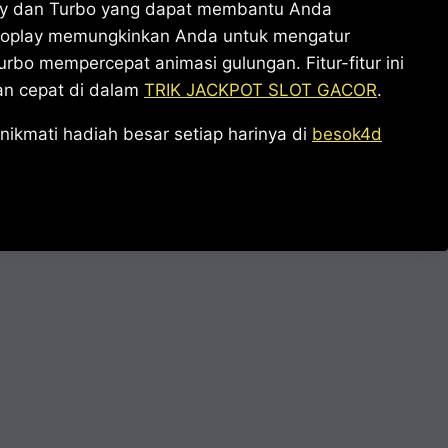
ay dan Turbo yang dapat membantu Anda
utoplay memungkinkan Anda untuk mengatur
urbo mempercepat animasi gulungan. Fitur-fitur ini
an cepat di dalam
TRIK JACKPOT SLOT GACOR
.
ikmati hadiah besar setiap harinya di
besok4d