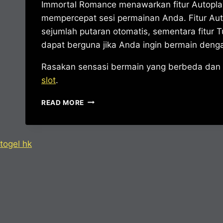
Immortal Romance menawarkan fitur Autopl
mempercepat sesi permainan Anda. Fitur A
sejumlah putaran otomatis, sementara fitur T
dapat berguna jika Anda ingin bermain deng
Rasakan sensasi bermain yang berbeda dan n
slot
.
CARA
READ MORE
JITU
MERAIH
JACKPOT
DI
togel hk
SLOT
IMMORTAL
ROMANCE