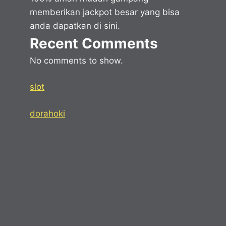
memberikan jackpot besar yang bisa
anda dapatkan di sini.
Recent Comments
No comments to show.
slot
dorahoki