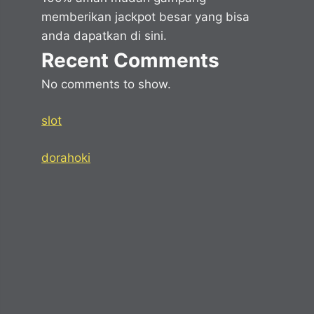
memberikan jackpot besar yang bisa
anda dapatkan di sini.
Recent Comments
No comments to show.
slot
dorahoki