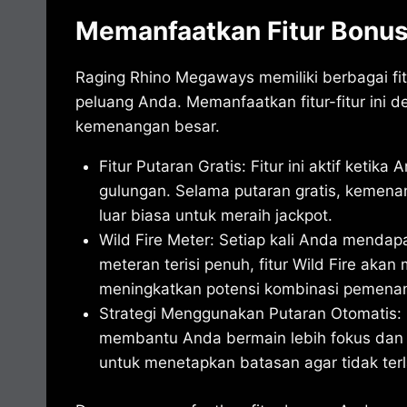
Memanfaatkan Fitur Bonus
Raging Rhino Megaways memiliki berbagai fi
peluang Anda. Memanfaatkan fitur-fitur ini 
kemenangan besar.
Fitur Putaran Gratis: Fitur ini aktif keti
gulungan. Selama putaran gratis, kemena
luar biasa untuk meraih jackpot.
Wild Fire Meter: Setiap kali Anda mendapa
meteran terisi penuh, fitur Wild Fire ak
meningkatkan potensi kombinasi pemena
Strategi Menggunakan Putaran Otomatis: 
membantu Anda bermain lebih fokus dan s
untuk menetapkan batasan agar tidak terl