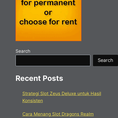
Search
Search
Recent Posts
Strategi Slot Zeus Deluxe untuk Hasil
Konsisten
Cara Menang Slot Dragons Realm