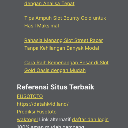
dengan Analisa Tepat
Tips Ampuh Slot Bounty Gold untuk
Hasil Maksimal
Rahasia Menang Slot Street Racer
Tanpa Kehilangan Banyak Modal
Cara Raih Kemenangan Besar di Slot
Gold Oasis dengan Mudah
Referensi Situs Terbaik
FUSOTOTO
https://datahk4d.land/
Prediksi Fusototo
waktogel
Link alternatif
daftar dan login
100% aman mudah gampang