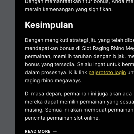
Dengan memanfaatkan fitur bonus, Anda mem
meraih kemenangan yang signifikan.
Kesimpulan
​Dengan mengikuti strategi jitu yang telah 
mendapatkan bonus di Slot Raging Rhino M
permainan, memilih taruhan dengan bijak, me
bonus yang tersedia. Selalu ingat untuk be
dalam prosesnya. Klik link
pajerototo login
un
raging rhino megaways.
Di masa depan, permainan ini juga akan ada 
mereka dapat memilih permainan yang sesua
masing. Semua ini akan membuat permainan
pencinta permainan slot online.
STRATEGI
READ MORE