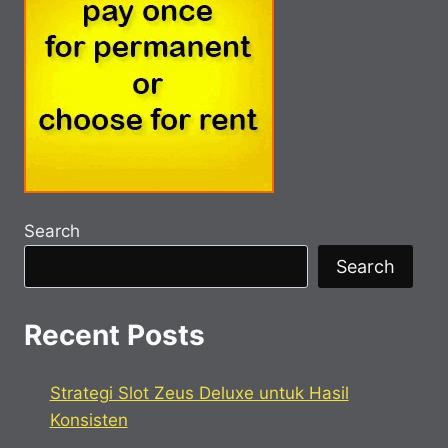
Search
Search
Recent Posts
Strategi Slot Zeus Deluxe untuk Hasil
Konsisten