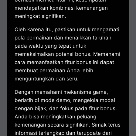
mendapatkan kombinasi kemenangan
meningkat signifikan.
Oleh karena itu, pastikan untuk mengamati
pola permainan dan menaikkan taruhan
pada waktu yang tepat untuk
memaksimalkan potensi bonus. Memahami
cara memanfaatkan fitur bonus ini dapat
membuat permainan Anda lebih
menguntungkan dan seru.
Dengan memahami mekanisme game,
berlatih di mode demo, mengelola modal
dengan bijak, dan fokus pada fitur bonus,
Anda bisa meningkatkan peluang
kemenangan secara signifikan. Simak terus
informasi terlengkap dan terupdate dari