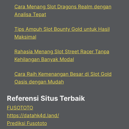
Cara Menang Slot Dragons Realm dengan
Analisa Tepat
Tips Ampuh Slot Bounty Gold untuk Hasil
Maksimal
Rahasia Menang Slot Street Racer Tanpa
Kehilangan Banyak Modal
Cara Raih Kemenangan Besar di Slot Gold
Oasis dengan Mudah
Referensi Situs Terbaik
FUSOTOTO
https://datahk4d.land/
Prediksi Fusototo