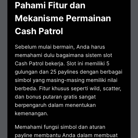
Pahami Fitur dan
Mekanisme Permainan
Cash Patrol
Sebelum mulai bermain, Anda harus
memahami dulu bagaimana sistem slot
Cash Patrol bekerja. Slot ini memiliki 5
gulungan dan 25 paylines dengan berbagai
simbol yang masing-masing memiliki nilai
berbeda. Fitur khusus seperti wild, scatter,
dan bonus putaran gratis sangat
berpengaruh dalam menentukan
kemenangan.
Memahami fungsi simbol dan aturan
payline membantu Anda dalam membuat