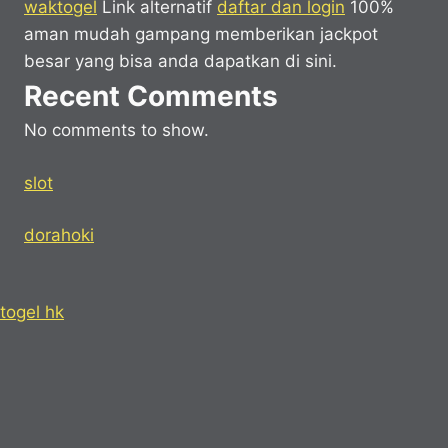
waktogel
Link alternatif
daftar dan login
100%
aman mudah gampang memberikan jackpot
besar yang bisa anda dapatkan di sini.
Recent Comments
No comments to show.
slot
dorahoki
togel hk