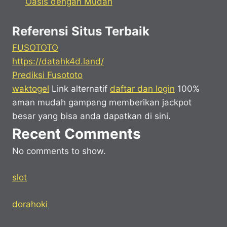
Oasis dengan Mudah
Referensi Situs Terbaik
FUSOTOTO
https://datahk4d.land/
Prediksi Fusototo
waktogel
Link alternatif
daftar dan login
100%
aman mudah gampang memberikan jackpot
besar yang bisa anda dapatkan di sini.
Recent Comments
No comments to show.
slot
dorahoki