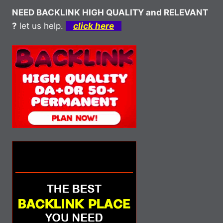
MAIN
NEED BACKLINK HIGH QUALITY and RELEVANT
SLOT
?
let us help.
click here
COSMIC
CASH