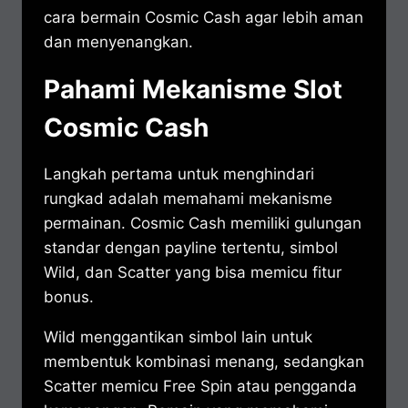
cara bermain Cosmic Cash agar lebih aman
dan menyenangkan.
Pahami Mekanisme Slot
Cosmic Cash
Langkah pertama untuk menghindari
rungkad adalah memahami mekanisme
permainan. Cosmic Cash memiliki gulungan
standar dengan payline tertentu, simbol
Wild, dan Scatter yang bisa memicu fitur
bonus.
Wild menggantikan simbol lain untuk
membentuk kombinasi menang, sedangkan
Scatter memicu Free Spin atau pengganda