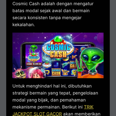
Cosmic Cash adalah dengan mengatur
batas modal sejak awal dan bermain
secara konsisten tanpa mengejar
kekalahan.
Untuk menghindari hal ini, dibutuhkan
strategi bermain yang tepat, pengelolaan
modal yang bijak, dan pemahaman
mekanisme permainan. Berikut ini
TRIK
JACKPOT SLOT GACOR
akan memberikan