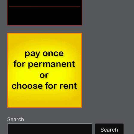
Search
Search