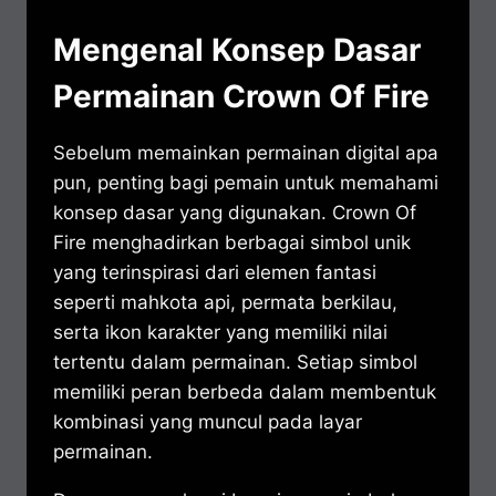
Mengenal Konsep Dasar
Permainan Crown Of Fire
Sebelum memainkan permainan digital apa
pun, penting bagi pemain untuk memahami
konsep dasar yang digunakan. Crown Of
Fire menghadirkan berbagai simbol unik
yang terinspirasi dari elemen fantasi
seperti mahkota api, permata berkilau,
serta ikon karakter yang memiliki nilai
tertentu dalam permainan. Setiap simbol
memiliki peran berbeda dalam membentuk
kombinasi yang muncul pada layar
permainan.