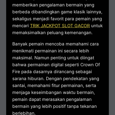
memberikan pengalaman bermain yang
berbeda dibandingkan game klasik lainnya,
sekaligus menjadi favorit para pemain yang
mencari
TRIK JACKPOT SLOT GACOR
untuk
memaksimalkan peluang kemenangan.
Banyak pemain mencoba memahami cara
menikmati permainan ini secara lebih
maksimal. Namun penting untuk diingat
bahwa permainan digital seperti Crown Of
Fire pada dasarnya dirancang sebagai
sarana hiburan. Dengan pendekatan yang
santai, memahami fitur permainan, serta
menjaga keseimbangan waktu bermain,
pemain dapat merasakan pengalaman
bermain yang lebih positif tanpa tekanan
berlebihan.