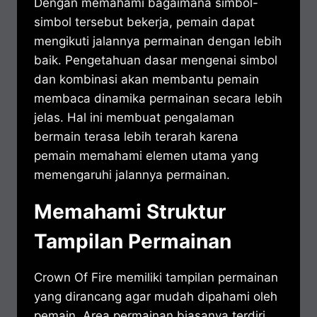
Dengan memahami bagaimana simbol-
simbol tersebut bekerja, pemain dapat
mengikuti jalannya permainan dengan lebih
baik. Pengetahuan dasar mengenai simbol
dan kombinasi akan membantu pemain
membaca dinamika permainan secara lebih
jelas. Hal ini membuat pengalaman
bermain terasa lebih terarah karena
pemain memahami elemen utama yang
memengaruhi jalannya permainan.
Memahami Struktur
Tampilan Permainan
Crown Of Fire memiliki tampilan permainan
yang dirancang agar mudah dipahami oleh
pemain. Area permainan biasanya terdiri