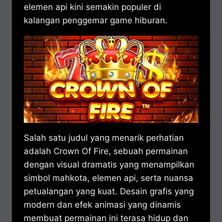
elemen api kini semakin populer di
kalangan penggemar game hiburan.
Salah satu judul yang menarik perhatian
adalah Crown Of Fire, sebuah permainan
dengan visual dramatis yang menampilkan
simbol mahkota, elemen api, serta nuansa
petualangan yang kuat. Desain grafis yang
modern dan efek animasi yang dinamis
membuat permainan ini terasa hidup dan