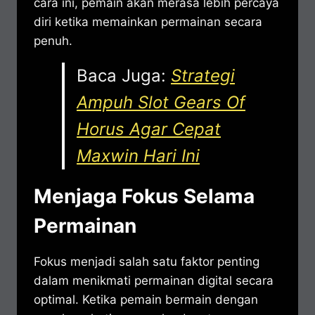
cara ini, pemain akan merasa lebih percaya
diri ketika memainkan permainan secara
penuh.
Baca Juga:
Strategi
Ampuh Slot Gears Of
Horus Agar Cepat
Maxwin Hari Ini
Menjaga Fokus Selama
Permainan
Fokus menjadi salah satu faktor penting
dalam menikmati permainan digital secara
optimal. Ketika pemain bermain dengan