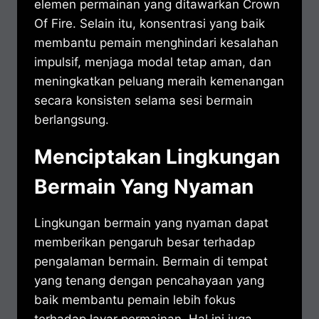
elemen permainan yang ditawarkan Crown
Of Fire. Selain itu, konsentrasi yang baik
membantu pemain menghindari kesalahan
impulsif, menjaga modal tetap aman, dan
meningkatkan peluang meraih kemenangan
secara konsisten selama sesi bermain
berlangsung.
Menciptakan Lingkungan
Bermain Yang Nyaman
Lingkungan bermain yang nyaman dapat
memberikan pengaruh besar terhadap
pengalaman bermain. Bermain di tempat
yang tenang dengan pencahayaan yang
baik membantu pemain lebih fokus