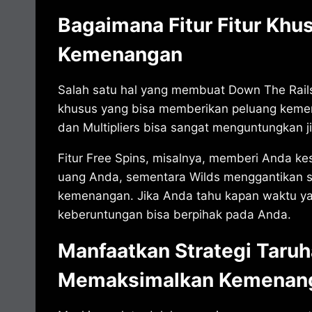
Bagaimana Fitur Fitur Kh
Kemenangan
Salah satu hal yang membuat Down The Rails
khusus yang bisa memberikan peluang kemenan
dan Multipliers bisa sangat menguntungkan j
Fitur Free Spins, misalnya, memberi Anda 
uang Anda, sementara Wilds menggantikan s
kemenangan. Jika Anda tahu kapan waktu yang
keberuntungan bisa berpihak pada Anda.
Manfaatkan Strategi Taruh
Memaksimalkan Kemenan