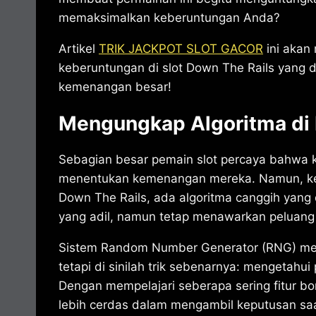
memaksimalkan keberuntungan Anda?
Artikel
TRIK JACKPOT SLOT GACOR
ini akan
keberuntungan di slot Down The Rails yang
kemenangan besar!
Mengungkap Algoritma di B
Sebagian besar pemain slot percaya bahwa 
menentukan kemenangan mereka. Namun, keny
Down The Rails, ada algoritma canggih yan
yang adil, namun tetap menawarkan peluang 
Sistem Random Number Generator (RNG) mem
tetapi di sinilah trik sebenarnya: mengeta
Dengan mempelajari seberapa sering fitur b
lebih cerdas dalam mengambil keputusan sa