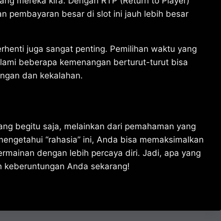
ng mereka kira. Dengan RTP (Return to Player)
an pembayaran besar di slot ini jauh lebih besar
rhenti juga sangat penting. Pemilihan waktu yang
lami beberapa kemenangan berturut-turut bisa
ngan dan kekalahan.
ang begitu saja, melainkan dari pemahaman yang
 mengetahui “rahasia” ini, Anda bisa memaksimalkan
ainan dengan lebih percaya diri. Jadi, apa yang
ih keberuntungan Anda sekarang!