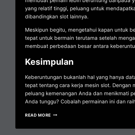
membuat pemain lebih beruntung daripada ya
yang relatif tinggi, peluang untuk mendapatk
dibandingkan slot lainnya.
Meskipun begitu, mengetahui kapan untuk be
tepat untuk bermain terutama setelah menga
membuat perbedaan besar antara keberuntu
Kesimpulan
Keberuntungan bukanlah hal yang hanya dat
tepat tentang cara kerja mesin slot. Dengan
peluang kemenangan Anda dan menikmati perm
Anda tunggu? Cobalah permainan ini dan ra
RAHASIA
READ MORE
DI
BALIK
KEBERUNTUNGAN