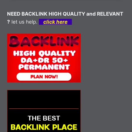
DALAM
BERMAIN
NEED BACKLINK HIGH QUALITY and RELEVANT
SLOT
?
let us help.
click here
EXTRA
JUICY
MEGAWAYS