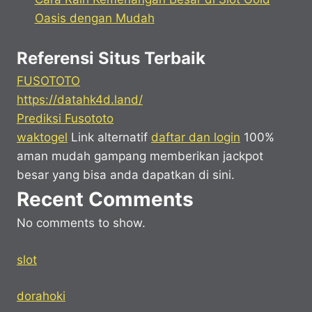
Oasis dengan Mudah
Referensi Situs Terbaik
FUSOTOTO
https://datahk4d.land/
Prediksi Fusototo
waktogel
Link alternatif
daftar dan login
100%
aman mudah gampang memberikan jackpot
besar yang bisa anda dapatkan di sini.
Recent Comments
No comments to show.
slot
dorahoki