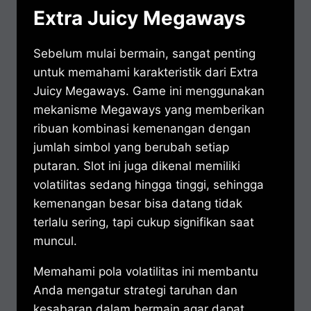
Extra Juicy Megaways
Sebelum mulai bermain, sangat penting
untuk memahami karakteristik dari Extra
Juicy Megaways. Game ini menggunakan
mekanisme Megaways yang memberikan
ribuan kombinasi kemenangan dengan
jumlah simbol yang berubah setiap
putaran. Slot ini juga dikenal memiliki
volatilitas sedang hingga tinggi, sehingga
kemenangan besar bisa datang tidak
terlalu sering, tapi cukup signifikan saat
muncul.
Memahami pola volatilitas ini membantu
Anda mengatur strategi taruhan dan
kesabaran dalam bermain agar dapat