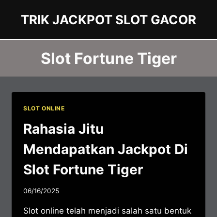
Skip
TRIK JACKPOT SLOT GACOR
to
content
Slot Fortune Tiger
SLOT ONLINE
Rahasia Jitu
Mendapatkan Jackpot Di
Slot Fortune Tiger
06/16/2025
Slot online telah menjadi salah satu bentuk