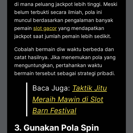
di mana peluang jackpot lebih tinggi. Meski
belum terbukti secara ilmiah, pola ini
muncul berdasarkan pengalaman banyak
pemain
slot gacor
yang mendapatkan
jackpot saat jumlah pemain lebih sedikit.
Cobalah bermain diw waktu berbeda dan
catat hasilnya. Jika menemukan pola yang
menguntungkan, pertahankan waktu
bermain tersebut sebagai strategi pribadi.
Baca Juga:
Taktik Jitu
Meraih Mawin di Slot
Barn Festival
3. Gunakan Pola Spin