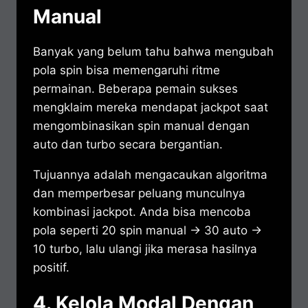
Manual
Banyak yang belum tahu bahwa mengubah
pola spin bisa memengaruhi ritme
permainan. Beberapa pemain sukses
mengklaim mereka mendapat jackpot saat
mengombinasikan spin manual dengan
auto dan turbo secara bergantian.
Tujuannya adalah mengacaukan algoritma
dan memperbesar peluang munculnya
kombinasi jackpot. Anda bisa mencoba
pola seperti 20 spin manual → 30 auto →
10 turbo, lalu ulangi jika merasa hasilnya
positif.
4. Kelola Modal Dengan