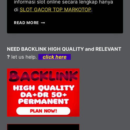
informasi slot online secara lengkap hanya
di
SLOT GACOR TOP MARKOTOP
.
RAHASIA
READ MORE
JITU
MENDAPATKAN
JACKPOT
DI
NEED BACKLINK HIGH QUALITY and RELEVANT
SLOT
?
let us help.
click here
FORTUNE
TIGER