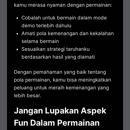
kamu merasa nyaman dengan permainan:
Cobalah untuk bermain dalam mode
demo terlebih dahulu
Amati pola kemenangan dan kekalahan
selama bermain
Sesuaikan strategi taruhanku
berdasarkan hasil yang diamati
Dengan pemahaman yang baik tentang
pola permainan, kamu bisa meningkatkan
peluang untuk meraih kemenangan yang
lebih besar.
Jangan Lupakan Aspek
Fun Dalam Permainan