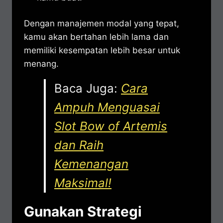
Dengan manajemen modal yang tepat,
kamu akan bertahan lebih lama dan
memiliki kesempatan lebih besar untuk
menang.
Baca Juga:
Cara
Ampuh Menguasai
Slot Bow of Artemis
dan Raih
Kemenangan
Maksimal!
Gunakan Strategi