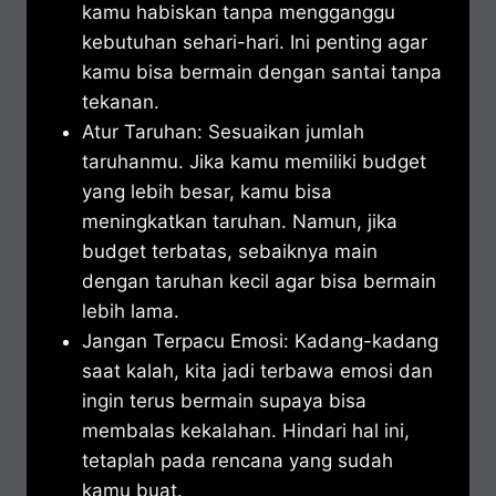
kamu habiskan tanpa mengganggu
kebutuhan sehari-hari. Ini penting agar
kamu bisa bermain dengan santai tanpa
tekanan.
Atur Taruhan: Sesuaikan jumlah
taruhanmu. Jika kamu memiliki budget
yang lebih besar, kamu bisa
meningkatkan taruhan. Namun, jika
budget terbatas, sebaiknya main
dengan taruhan kecil agar bisa bermain
lebih lama.
Jangan Terpacu Emosi: Kadang-kadang
saat kalah, kita jadi terbawa emosi dan
ingin terus bermain supaya bisa
membalas kekalahan. Hindari hal ini,
tetaplah pada rencana yang sudah
kamu buat.