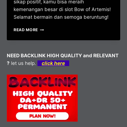
sikap positif, kamu bisa meraih
kemenangan besar di slot Bow of Artemis!
Selamat bermain dan semoga beruntung!
CARA
READ MORE
AMPUH
MENGUASAI
SLOT
BOW
NEED BACKLINK HIGH QUALITY and RELEVANT
OF
?
let us help.
click here
ARTEMIS
DAN
RAIH
KEMENANGAN
MAKSIMAL!