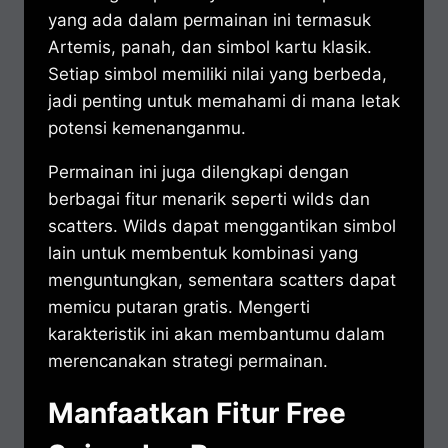
yang ada dalam permainan ini termasuk
Artemis, panah, dan simbol kartu klasik.
Setiap simbol memiliki nilai yang berbeda,
jadi penting untuk memahami di mana letak
potensi kemenanganmu.
Permainan ini juga dilengkapi dengan
berbagai fitur menarik seperti wilds dan
scatters. Wilds dapat menggantikan simbol
lain untuk membentuk kombinasi yang
menguntungkan, sementara scatters dapat
memicu putaran gratis. Mengerti
karakteristik ini akan membantumu dalam
merencanakan strategi permainan.
Manfaatkan Fitur Free