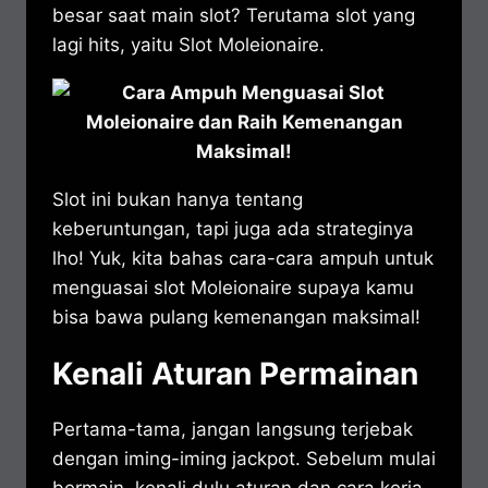
besar saat main slot? Terutama slot yang
lagi hits, yaitu Slot Moleionaire.
Slot ini bukan hanya tentang
keberuntungan, tapi juga ada strateginya
lho! Yuk, kita bahas cara-cara ampuh untuk
menguasai slot Moleionaire supaya kamu
bisa bawa pulang kemenangan maksimal!
Kenali Aturan Permainan
Pertama-tama, jangan langsung terjebak
dengan iming-iming jackpot. Sebelum mulai