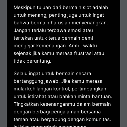
Meskipun tujuan dari bermain slot adalah
untuk menang, penting juga untuk ingat
bahwa bermain haruslah menyenangkan.
Jangan terlalu terbawa emosi atau
tertekan untuk terus bermain demi
mengejar kemenangan. Ambil waktu
sejenak jika kamu merasa frustrasi atau
tidak beruntung.
Selalu ingat untuk bermain secara
bertanggung jawab. Jika kamu merasa
mulai kehilangan kontrol, pertimbangkan
untuk istirahat atau bahkan minta bantuan.
Tingkatkan kesenanganmu dalam bermain
dengan berbagi pengalaman bersama
teman atau bergabung dengan komunitas.