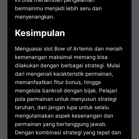
Ini bisa menambah pengalaman
bermainmu menjadi lebih seru dan
menyenangkan.
Kesimpulan
​Menguasai slot Bow of Artemis dan meraih
kemenangan maksimal memang bisa
dilakukan dengan berbagai strategi.​ Mulai
dari mengenali karakteristik permainan,
memanfaatkan fitur bonus, hingga
mengelola bankroll dengan bijak. Pelajari
pola permainan untuk menyusun strategi
taruhan, dan jangan lupa untuk selalu
mengutamakan aspek kesenangan dan
permainan yang bertanggung jawab.
Dengan kombinasi strategi yang tepat dan