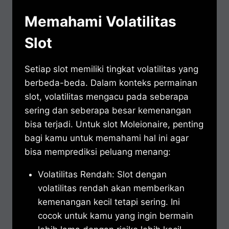
Memahami Volatilitas
Slot
Setiap slot memiliki tingkat volatilitas yang
berbeda-beda. Dalam konteks permainan
slot, volatilitas mengacu pada seberapa
sering dan seberapa besar kemenangan
bisa terjadi. Untuk slot Moleionaire, penting
bagi kamu untuk memahami hal ini agar
bisa memprediksi peluang menang:
Volatilitas Rendah: Slot dengan
volatilitas rendah akan memberikan
kemenangan kecil tetapi sering. Ini
cocok untuk kamu yang ingin bermain