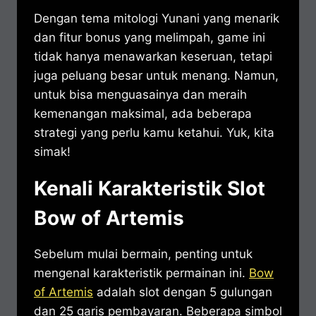
Dengan tema mitologi Yunani yang menarik
dan fitur bonus yang melimpah, game ini
tidak hanya menawarkan keseruan, tetapi
juga peluang besar untuk menang. Namun,
untuk bisa menguasainya dan meraih
kemenangan maksimal, ada beberapa
strategi yang perlu kamu ketahui. Yuk, kita
simak!
Kenali Karakteristik Slot
Bow of Artemis
Sebelum mulai bermain, penting untuk
mengenal karakteristik permainan ini.
Bow
of Artemis
adalah slot dengan 5 gulungan
dan 25 garis pembayaran. Beberapa simbol