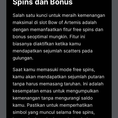
Spins dan Bonus
Salah satu kunci untuk meraih kemenangan
maksimal di slot Bow of Artemis adalah
dengan memanfaatkan fitur free spins dan
bonus seoptimal mungkin. Fitur ini
biasanya diaktifkan ketika kamu
mendapatkan sejumlah scatters pada
gulungan.
Saat kamu memasuki mode free spins,
kamu akan mendapatkan sejumlah putaran
tanpa harus memasang taruhan. Ini adalah
kesempatan emas untuk mengumpulkan
kemenangan tanpa mengurangi saldo
kamu. Pastikan untuk memperhatikan
simbol yang muncul selama free spins,