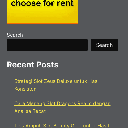
Search
Search
Recent Posts
Strategi Slot Zeus Deluxe untuk Hasil
Konsisten
Cara Menang Slot Dragons Realm dengan
Analisa Tepat
Tips Ampuh Slot Bounty Gold untuk Hasil