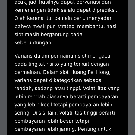
acak, jadi hasilnya dapat bervariasi dan
kemenangan tidak selalu dapat diprediksi.
Oleh karena itu, pemain perlu menyadari
bahwa meskipun strategi membantu, hasil
slot masih bergantung pada
keberuntungan.
Varians dalam permainan slot mengacu
pada tingkat risiko yang terkait dengan
permainan. Dalam slot Huang Fei Hong,
varians dapat dikategorikan sebagai
rendah, sedang atau tinggi. Volatilitas yang
lebih rendah biasanya berarti pembayaran
yang lebih kecil tetapi pembayaran lebih
sering. Di sisi lain, volatilitas tinggi berarti
pembayaran lebih besar tetapi
pembayaran lebih jarang. Penting untuk