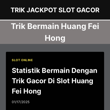
Skip
TRIK JACKPOT SLOT GACOR
to
content
Trik Bermain Huang Fei
Hong
SLOT ONLINE
Statistik Bermain Dengan
Trik Gacor Di Slot Huang
Fei Hong
01/17/2025