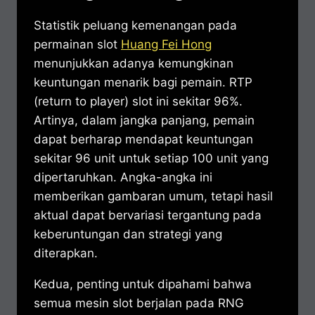
Statistik peluang kemenangan pada
permainan slot
Huang Fei Hong
menunjukkan adanya kemungkinan
keuntungan menarik bagi pemain. RTP
(return to player) slot ini sekitar 96%.
Artinya, dalam jangka panjang, pemain
dapat berharap mendapat keuntungan
sekitar 96 unit untuk setiap 100 unit yang
dipertaruhkan. Angka-angka ini
memberikan gambaran umum, tetapi hasil
aktual dapat bervariasi tergantung pada
keberuntungan dan strategi yang
diterapkan.
Kedua, penting untuk dipahami bahwa
semua mesin slot berjalan pada RNG