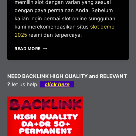
memilih slot dengan varian yang sesuai
dengan gaya permainan Anda. Sebelum
kalian ingin bermai slot online sungguhan
kami merekomendasikan situs
slot demo
2025
resmi dan terpercaya.
STATISTIK
READ MORE
BERMAIN
DENGAN
TRIK
GACOR
NEED BACKLINK HIGH QUALITY and RELEVANT
DI
?
let us help.
click here
SLOT
HUANG
FEI
HONG