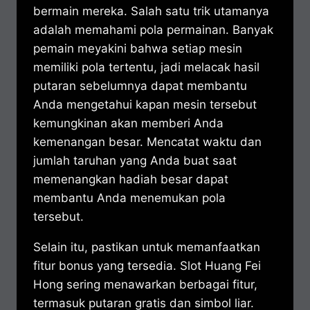
bermain mereka. Salah satu trik utamanya
adalah memahami pola permainan. Banyak
pemain meyakini bahwa setiap mesin
memiliki pola tertentu, jadi melacak hasil
putaran sebelumnya dapat membantu
Anda mengetahui kapan mesin tersebut
kemungkinan akan memberi Anda
kemenangan besar. Mencatat waktu dan
jumlah taruhan yang Anda buat saat
memenangkan hadiah besar dapat
membantu Anda menemukan pola
tersebut.
Selain itu, pastikan untuk memanfaatkan
fitur bonus yang tersedia. Slot Huang Fei
Hong sering menawarkan berbagai fitur,
termasuk putaran gratis dan simbol liar.