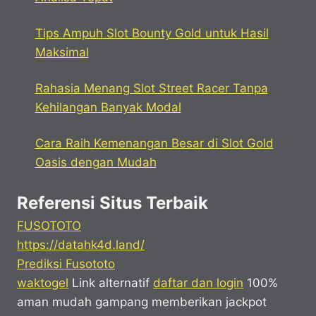
Tips Ampuh Slot Bounty Gold untuk Hasil
Maksimal
Rahasia Menang Slot Street Racer Tanpa
Kehilangan Banyak Modal
Cara Raih Kemenangan Besar di Slot Gold
Oasis dengan Mudah
Referensi Situs Terbaik
FUSOTOTO
https://datahk4d.land/
Prediksi Fusototo
waktogel
Link alternatif
daftar dan login
100%
aman mudah gampang memberikan jackpot