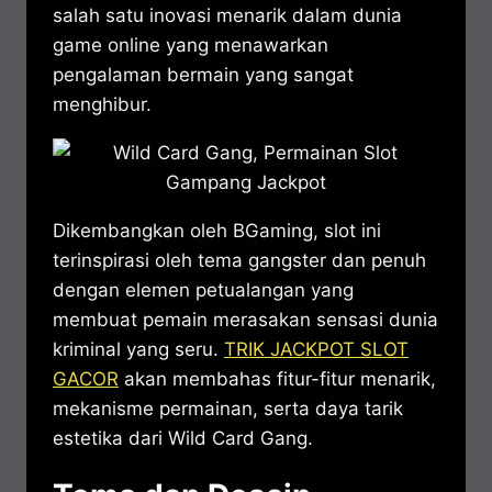
salah satu inovasi menarik dalam dunia
game online yang menawarkan
pengalaman bermain yang sangat
menghibur.
Dikembangkan oleh BGaming, slot ini
terinspirasi oleh tema gangster dan penuh
dengan elemen petualangan yang
membuat pemain merasakan sensasi dunia
kriminal yang seru.
TRIK JACKPOT SLOT
GACOR
akan membahas fitur-fitur menarik,
mekanisme permainan, serta daya tarik
estetika dari Wild Card Gang.