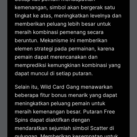
kemenangan, simbol akan bergerak satu
tingkat ke atas, meningkatkan levelnya dan
memberikan peluang lebih besar untuk
meraih kombinasi pemenang secara
beruntun. Mekanisme ini memberikan
elemen strategi pada permainan, karena
pemain dapat merencanakan dan
memprediksi kemungkinan kombinasi yang
dapat muncul di setiap putaran.
Selain itu, Wild Card Gang menawarkan
beberapa fitur bonus menarik yang dapat
meningkatkan peluang pemain untuk
meraih kemenangan besar. Putaran Free
Spins dapat diaktifkan dengan
mendaratkan sejumlah simbol Scatter di
gulungan. Memberikan kesempatan untuk