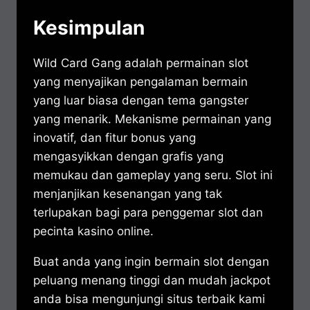
Kesimpulan
​Wild Card Gang adalah permainan slot
yang menyajikan pengalaman bermain
yang luar biasa dengan tema gangster
yang menarik. Mekanisme permainan yang
inovatif, dan fitur bonus yang
mengasyikkan dengan grafis yang
memukau dan gameplay yang seru. Slot ini
menjanjikan kesenangan yang tak
terlupakan bagi para penggemar slot dan
pecinta kasino online.
Buat anda yang ingin bermain slot dengan
peluang menang tinggi dan mudah jackpot
anda bisa mengunjungi situs terbaik kami