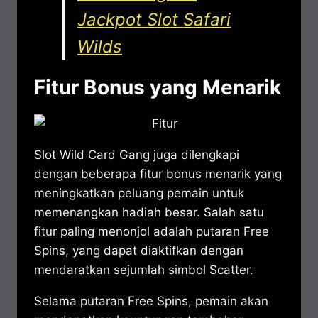
Jackpot Slot Safari
Wilds
Fitur Bonus yang Menarik
Slot Wild Card Gang juga dilengkapi
dengan beberapa fitur bonus menarik yang
meningkatkan peluang pemain untuk
memenangkan hadiah besar. Salah satu
fitur paling menonjol adalah putaran Free
Spins, yang dapat diaktifkan dengan
mendaratkan sejumlah simbol Scatter.
Selama putaran Free Spins, pemain akan