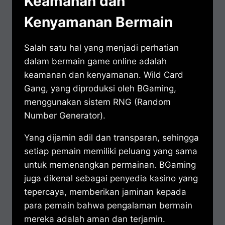
Keamanan dan
Kenyamanan Bermain
Salah satu hal yang menjadi perhatian
dalam bermain game online adalah
keamanan dan kenyamanan. Wild Card
Gang, yang diproduksi oleh BGaming,
menggunakan sistem RNG (Random
Number Generator).
Yang dijamin adil dan transparan, sehingga
setiap pemain memiliki peluang yang sama
untuk memenangkan permainan. BGaming
juga dikenal sebagai penyedia kasino yang
tepercaya, memberikan jaminan kepada
para pemain bahwa pengalaman bermain
mereka adalah aman dan terjamin.