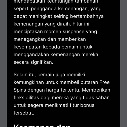
mendapatkan keuntungan tambahan
seperti pengganda kemenangan, yang
dapat meningkat seiring bertambahnya
kemenangan yang diraih. Fitur ini
menciptakan momen suspense yang
menegangkan dan memberikan
kesempatan kepada pemain untuk
menggandakan kemenangan mereka
secara signifikan.
Selain itu, pemain juga memiliki
kemungkinan untuk membeli putaran Free
Spins dengan harga tertentu. Memberikan
fleksibilitas bagi mereka yang tidak sabar
untuk segera menikmati fitur bonus
tersebut.