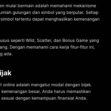
lum mulai bermain adalah memahami mekanisme
ejumlah gulungan dan simbol yang berputar. Setiap
si simbol tertentu dapat menghasilkan kemenangan
 khusus seperti Wild, Scatter, dan Bonus Game yang
g. Dengan memahami cara kerja fitur-fitur ini,
g ada.
ijak
t online adalah mengatur modal dengan bijak.
i kemenangan besar, Anda harus memastikan
sesuai dengan kemampuan finansial Anda.