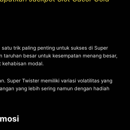
atu trik paling penting untuk sukses di Super
an taruhan besar untuk kesempatan menang besar,
at kehabisan modal.
an. Super Twister memiliki variasi volatilitas yang
nangan yang lebih sering namun dengan hadiah
omosi