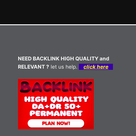
NEED BACKLINK HIGH QUALITY and
RELEVANT ?
let us help.
click here