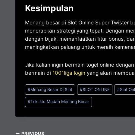
Kesimpulan
Menang besar di Slot Online Super Twister b
menerapkan strategi yang tepat. Dengan m
dengan bijak, memanfaatkan fitur bonus, da
meningkatkan peluang untuk meraih kemena
Jika kalian ingin bermain togel online deng
bermain di
1001liga login
yang akan membuat
Post
#
Menang Besar Di Slot
#
SLOT ONLINE
#
Slot On
Tags:
#
Trik Jitu Mudah Menang Besar
PREVIOUS