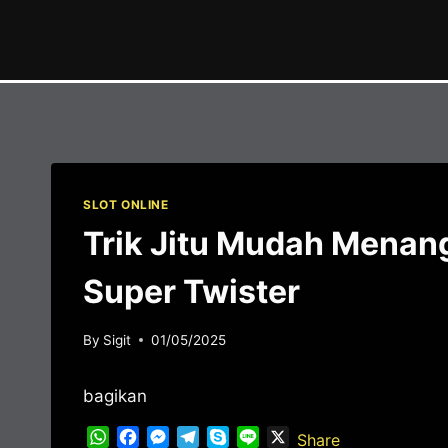
Skip
to
content
SLOT ONLINE
Trik Jitu Mudah Menang
Super Twister
By
Sigit
01/05/2025
bagikan
W
F
M
T
S
L
X
Share