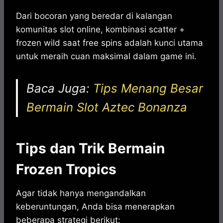
Dari bocoran yang beredar di kalangan
komunitas slot online, kombinasi scatter +
frozen wild saat free spins adalah kunci utama
untuk meraih cuan maksimal dalam game ini.
Baca Juga:
Tips Menang Besar
Bermain Slot Aztec Bonanza
Tips dan Trik Bermain
Frozen Tropics
Agar tidak hanya mengandalkan
keberuntungan, Anda bisa menerapkan
beberapa strategi berikut: