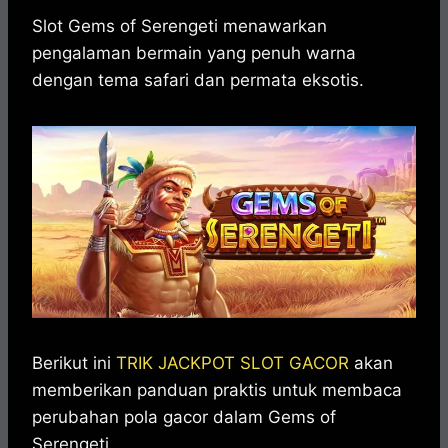
h
a
e
e
k
i
a
c
s
l
y
n
Slot Gems of Serengeti menawarkan
t
e
s
e
p
e
pengalaman bermain yang penuh warna
s
b
e
g
e
dengan tema safari dan permata eksotis.
A
o
n
r
p
o
g
a
p
k
e
m
r
Berikut ini
TRIK JACKPOT SLOT GACOR
akan
memberikan panduan praktis untuk membaca
perubahan pola gacor dalam Gems of
Serengeti.