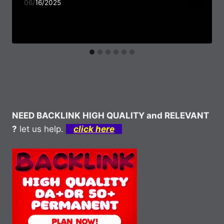
06/16/2025
NEED BACKLINK HIGH QUALITY and RELEVANT
?
let us help.
click here