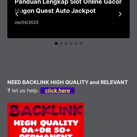
Panduan Lengkap Slot Online Gacor
Hugon Quest Auto Jackpot
06/04/2025
NEED BACKLINK HIGH QUALITY and RELEVANT
?
let us help.
click here