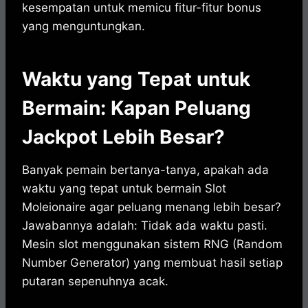
kesempatan untuk memicu fitur-fitur bonus
yang menguntungkan.
Waktu yang Tepat untuk
Bermain: Kapan Peluang
Jackpot Lebih Besar?
Banyak pemain bertanya-tanya, apakah ada
waktu yang tepat untuk bermain Slot
Moleionaire agar peluang menang lebih besar?
Jawabannya adalah: Tidak ada waktu pasti.
Mesin slot menggunakan sistem RNG (Random
Number Generator) yang membuat hasil setiap
putaran sepenuhnya acak.