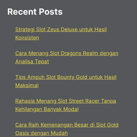
Recent Posts
Strategi Slot Zeus Deluxe untuk Hasil
Konsisten
Cara Menang Slot Dragons Realm dengan
Analisa Tepat
Tips Ampuh Slot Bounty Gold untuk Hasil
Maksimal
Rahasia Menang Slot Street Racer Tanpa
Kehilangan Banyak Modal
Cara Raih Kemenangan Besar di Slot Gold
Oasis dengan Mudah