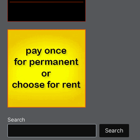
Search
Search