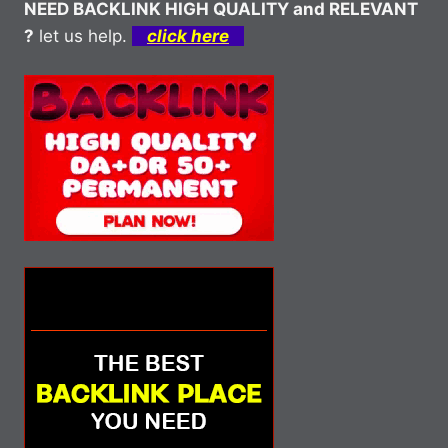
NEED BACKLINK HIGH QUALITY and RELEVANT
?
let us help.
click here