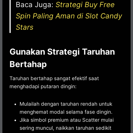
Baca Juga:
Strategi Buy Free
Spin Paling Aman di Slot Candy
Stars
Gunakan Strategi Taruhan
Bertahap
Taruhan bertahap sangat efektif saat
menghadapi putaran dingin:
Mulailah dengan taruhan rendah untuk
menghemat modal selama fase dingin.
Jika simbol premium atau Scatter mulai
sering muncul, naikkan taruhan sedikit