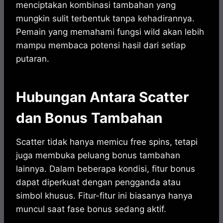
menciptakan kombinasi tambahan yang
mungkin sulit terbentuk tanpa kehadirannya.
Pemain yang memahami fungsi wild akan lebih
mampu membaca potensi hasil dari setiap
putaran.
Hubungan Antara Scatter
dan Bonus Tambahan
Scatter tidak hanya memicu free spins, tetapi
juga membuka peluang bonus tambahan
lainnya. Dalam beberapa kondisi, fitur bonus
dapat diperkuat dengan pengganda atau
simbol khusus. Fitur-fitur ini biasanya hanya
muncul saat fase bonus sedang aktif.