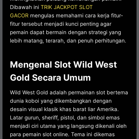
Dibawah ini
TRIK JACKPOT SLOT
GACOR
mengulas memahami cara kerja fitur-
fitur tersebut menjadi kunci penting agar
pemain dapat bermain dengan strategi yang
lebih matang, terarah, dan penuh perhitungan.
Mengenal Slot Wild West
Gold Secara Umum
Wild West Gold adalah permainan slot bertema
dunia koboi yang dikembangkan dengan
desain visual klasik khas barat liar Amerika.
Latar gurun, sheriff, pistol, dan simbol emas
menjadi ciri utama yang langsung dikenali oleh
para pemain slot online. Tema ini dikemas