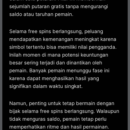
sejumlah putaran gratis tanpa mengurangi
saldo atau taruhan pemain.
Selama free spins berlangsung, peluang
mendapatkan kemenangan meningkat karena
simbol tertentu bisa memiliki nilai pengganda.
Inilah momen di mana potensi keuntungan
besar sering terjadi dan dinantikan oleh
pemain. Banyak pemain menunggu fase ini
karena dapat menghasilkan hasil yang
signifikan dalam waktu singkat.
Namun, penting untuk tetap bermain dengan
bijak selama free spins berlangsung. Walaupun
tidak menguras saldo, pemain tetap perlu
memperhatikan ritme dan hasil permainan.