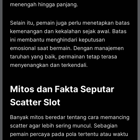
menengah hingga panjang.
Selain itu, pemain juga perlu menetapkan batas
kemenangan dan kekalahan sejak awal. Batas
ini membantu menghindari keputusan
emosional saat bermain. Dengan manajemen
taruhan yang baik, permainan tetap terasa
menyenangkan dan terkendali.
Mitos dan Fakta Seputar
Scatter Slot
Banyak mitos beredar tentang cara memancing
scatter agar lebih sering muncul. Sebagian
pemain percaya pada pola tertentu atau waktu