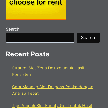
Search
Search
Recent Posts
Strategi Slot Zeus Deluxe untuk Hasil
Konsisten
Cara Menang Slot Dragons Realm dengan
Analisa Tepat
Tips Ampuh Slot Bounty Gold untuk Hasil