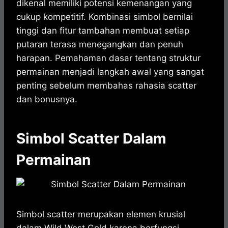
dikenal memiliki potensi kemenangan yang
cukup kompetitif. Kombinasi simbol bernilai
tinggi dan fitur tambahan membuat setiap
putaran terasa menegangkan dan penuh
harapan. Pemahaman dasar tentang struktur
permainan menjadi langkah awal yang sangat
penting sebelum membahas rahasia scatter
dan bonusnya.
Simbol Scatter Dalam
Permainan
Simbol scatter merupakan elemen krusial