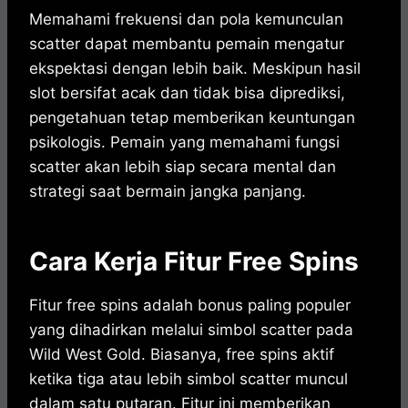
Memahami frekuensi dan pola kemunculan
scatter dapat membantu pemain mengatur
ekspektasi dengan lebih baik. Meskipun hasil
slot bersifat acak dan tidak bisa diprediksi,
pengetahuan tetap memberikan keuntungan
psikologis. Pemain yang memahami fungsi
scatter akan lebih siap secara mental dan
strategi saat bermain jangka panjang.
Cara Kerja Fitur Free Spins
Fitur free spins adalah bonus paling populer
yang dihadirkan melalui simbol scatter pada
Wild West Gold. Biasanya, free spins aktif
ketika tiga atau lebih simbol scatter muncul
dalam satu putaran. Fitur ini memberikan