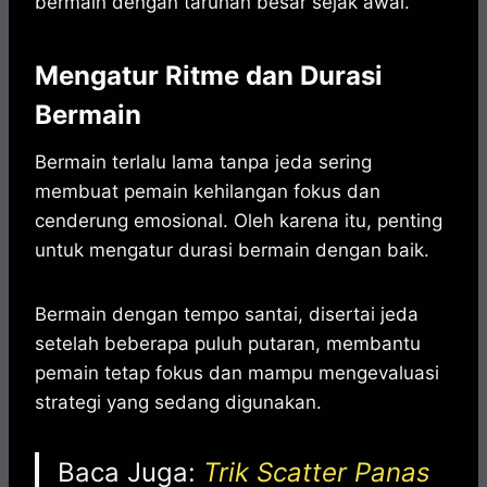
bermain dengan taruhan besar sejak awal.
Mengatur Ritme dan Durasi
Bermain
Bermain terlalu lama tanpa jeda sering
membuat pemain kehilangan fokus dan
cenderung emosional. Oleh karena itu, penting
untuk mengatur durasi bermain dengan baik.
Bermain dengan tempo santai, disertai jeda
setelah beberapa puluh putaran, membantu
pemain tetap fokus dan mampu mengevaluasi
strategi yang sedang digunakan.
Baca Juga:
Trik Scatter Panas