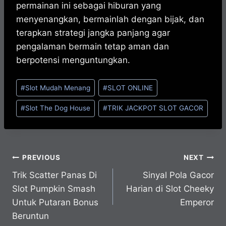
permainan ini sebagai hiburan yang
menyenangkan, bermainlah dengan bijak, dan
terapkan strategi jangka panjang agar
pengalaman bermain tetap aman dan
berpotensi menguntungkan.
Post
#
Slot Mudah Menang
#
SLOT ONLINE
Tags:
#
Slot The Dog House
#
TRIK JACKPOT SLOT GACOR
Post
PREVIOUS
NEXT
Trik Scatter Panas Di
Sinyal Pola Gacor
navigation
Slot Pumpkin Smash
Harian di Slot Cheeky
Untuk Putaran Bonus
Emperor
Beruntun