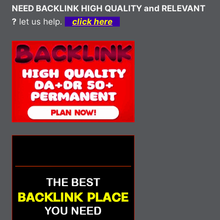
NEED BACKLINK HIGH QUALITY and RELEVANT
?
let us help.
click here