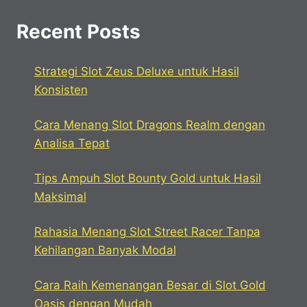
Recent Posts
Strategi Slot Zeus Deluxe untuk Hasil
Konsisten
Cara Menang Slot Dragons Realm dengan
Analisa Tepat
Tips Ampuh Slot Bounty Gold untuk Hasil
Maksimal
Rahasia Menang Slot Street Racer Tanpa
Kehilangan Banyak Modal
Cara Raih Kemenangan Besar di Slot Gold
Oasis dengan Mudah