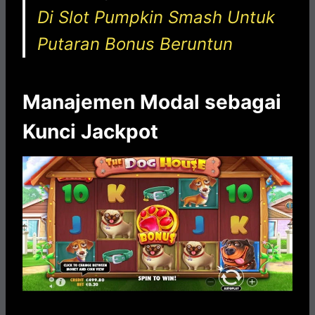
Di Slot Pumpkin Smash Untuk
Putaran Bonus Beruntun
Manajemen Modal sebagai
Kunci Jackpot