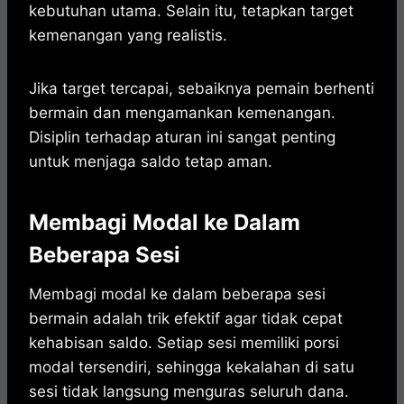
kebutuhan utama. Selain itu, tetapkan target
kemenangan yang realistis.
Jika target tercapai, sebaiknya pemain berhenti
bermain dan mengamankan kemenangan.
Disiplin terhadap aturan ini sangat penting
untuk menjaga saldo tetap aman.
Membagi Modal ke Dalam
Beberapa Sesi
Membagi modal ke dalam beberapa sesi
bermain adalah trik efektif agar tidak cepat
kehabisan saldo. Setiap sesi memiliki porsi
modal tersendiri, sehingga kekalahan di satu
sesi tidak langsung menguras seluruh dana.