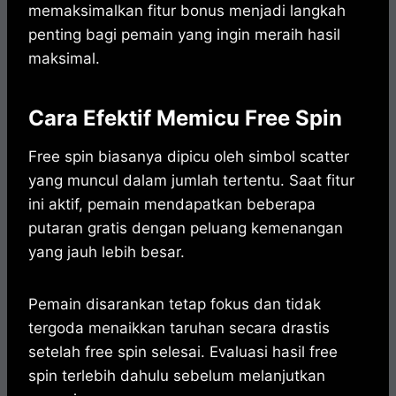
memaksimalkan fitur bonus menjadi langkah
penting bagi pemain yang ingin meraih hasil
maksimal.
Cara Efektif Memicu Free Spin
Free spin biasanya dipicu oleh simbol scatter
yang muncul dalam jumlah tertentu. Saat fitur
ini aktif, pemain mendapatkan beberapa
putaran gratis dengan peluang kemenangan
yang jauh lebih besar.
Pemain disarankan tetap fokus dan tidak
tergoda menaikkan taruhan secara drastis
setelah free spin selesai. Evaluasi hasil free
spin terlebih dahulu sebelum melanjutkan