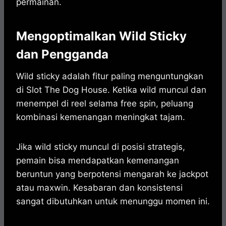
permainan.
Mengoptimalkan Wild Sticky
dan Pengganda
Wild sticky adalah fitur paling menguntungkan
di Slot The Dog House. Ketika wild muncul dan
menempel di reel selama free spin, peluang
kombinasi kemenangan meningkat tajam.
Jika wild sticky muncul di posisi strategis,
pemain bisa mendapatkan kemenangan
beruntun yang berpotensi mengarah ke jackpot
atau maxwin. Kesabaran dan konsistensi
sangat dibutuhkan untuk menunggu momen ini.