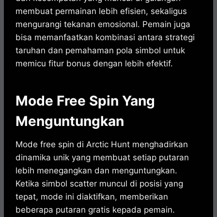
membuat permainan lebih efisien, sekaligus
mengurangi tekanan emosional. Pemain juga
bisa memanfaatkan kombinasi antara strategi
taruhan dan pemahaman pola simbol untuk
memicu fitur bonus dengan lebih efektif.
Mode Free Spin Yang
Menguntungkan
Mode free spin di Arctic Hunt menghadirkan
dinamika unik yang membuat setiap putaran
lebih menegangkan dan menguntungkan.
Ketika simbol scatter muncul di posisi yang
tepat, mode ini diaktifkan, memberikan
beberapa putaran gratis kepada pemain.