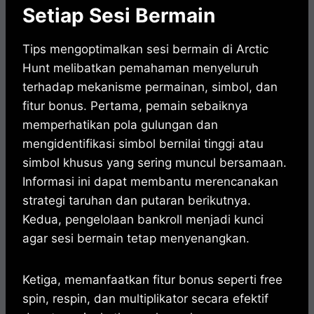
Setiap Sesi Bermain
Tips mengoptimalkan sesi bermain di Arctic
Hunt melibatkan pemahaman menyeluruh
terhadap mekanisme permainan, simbol, dan
fitur bonus. Pertama, pemain sebaiknya
memperhatikan pola gulungan dan
mengidentifikasi simbol bernilai tinggi atau
simbol khusus yang sering muncul bersamaan.
Informasi ini dapat membantu merencanakan
strategi taruhan dan putaran berikutnya.
Kedua, pengelolaan bankroll menjadi kunci
agar sesi bermain tetap menyenangkan.
Ketiga, memanfaatkan fitur bonus seperti free
spin, respin, dan multiplikator secara efektif