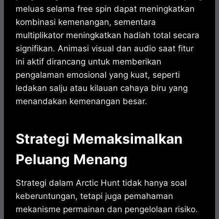
meluas selama free spin dapat meningkatkan
kombinasi kemenangan, sementara
multiplikator meningkatkan hadiah total secara
signifikan. Animasi visual dan audio saat fitur
ini aktif dirancang untuk memberikan
pengalaman emosional yang kuat, seperti
ledakan salju atau kilauan cahaya biru yang
menandakan kemenangan besar.
Strategi Memaksimalkan
Peluang Menang
Strategi dalam Arctic Hunt tidak hanya soal
keberuntungan, tetapi juga pemahaman
mekanisme permainan dan pengelolaan risiko.