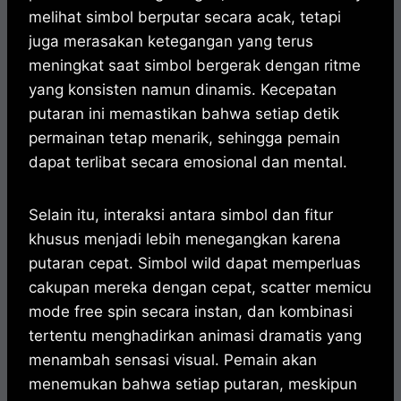
melihat simbol berputar secara acak, tetapi
juga merasakan ketegangan yang terus
meningkat saat simbol bergerak dengan ritme
yang konsisten namun dinamis. Kecepatan
putaran ini memastikan bahwa setiap detik
permainan tetap menarik, sehingga pemain
dapat terlibat secara emosional dan mental.
Selain itu, interaksi antara simbol dan fitur
khusus menjadi lebih menegangkan karena
putaran cepat. Simbol wild dapat memperluas
cakupan mereka dengan cepat, scatter memicu
mode free spin secara instan, dan kombinasi
tertentu menghadirkan animasi dramatis yang
menambah sensasi visual. Pemain akan
menemukan bahwa setiap putaran, meskipun