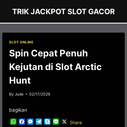
Skip
TRIK JACKPOT SLOT GACOR
to
content
SLOT ONLINE
Spin Cepat Penuh
Kejutan di Slot Arctic
Hunt
By
Jude
02/17/2026
bagikan
W
F
M
T
S
L
X
Share