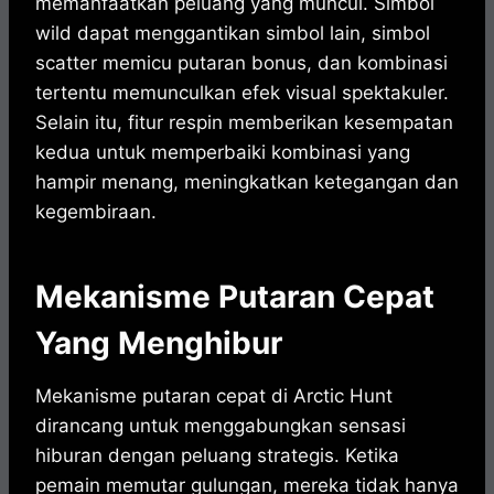
memanfaatkan peluang yang muncul. Simbol
wild dapat menggantikan simbol lain, simbol
scatter memicu putaran bonus, dan kombinasi
tertentu memunculkan efek visual spektakuler.
Selain itu, fitur respin memberikan kesempatan
kedua untuk memperbaiki kombinasi yang
hampir menang, meningkatkan ketegangan dan
kegembiraan.
Mekanisme Putaran Cepat
Yang Menghibur
Mekanisme putaran cepat di Arctic Hunt
dirancang untuk menggabungkan sensasi
hiburan dengan peluang strategis. Ketika
pemain memutar gulungan, mereka tidak hanya