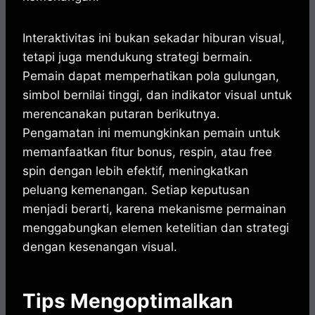
Interaktivitas ini bukan sekadar hiburan visual,
tetapi juga mendukung strategi bermain.
Pemain dapat memperhatikan pola gulungan,
simbol bernilai tinggi, dan indikator visual untuk
merencanakan putaran berikutnya.
Pengamatan ini memungkinkan pemain untuk
memanfaatkan fitur bonus, respin, atau free
spin dengan lebih efektif, meningkatkan
peluang kemenangan. Setiap keputusan
menjadi berarti, karena mekanisme permainan
menggabungkan elemen ketelitian dan strategi
dengan kesenangan visual.
Tips Mengoptimalkan