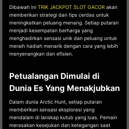
Dibawah ini
TRIK JACKPOT SLOT GACOR
akan
memberikan strategi dan tips cerdas untuk
meningkatkan peluang menang. Setiap putaran
menjadi kesempatan berharga yang
menghadirkan sensasi unik dan peluang untuk
meraih hadiah menarik dengan cara yang lebih
menyenangkan dan efisien.
Petualangan Dimulai di
Dunia Es Yang Menakjubkan
Dalam dunia Arctic Hunt, setiap putaran
memberikan sensasi eksplorasi yang
mendalam di lanskap kutub yang luas. Pemain
merasakan kesejukan dan ketegangan saat