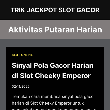
Skip
TRIK JACKPOT SLOT GACOR
to
content
Aktivitas Putaran Harian
SLOT ONLINE
Sinyal Pola Gacor Harian
di Slot Cheeky Emperor
02/11/2026
Temukan cara membaca sinyal pola gacor
harian di Slot Cheeky Emperor untuk
meningkatkan peluang kemenangan secara