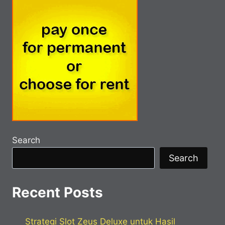
Search
Search
Recent Posts
Strategi Slot Zeus Deluxe untuk Hasil