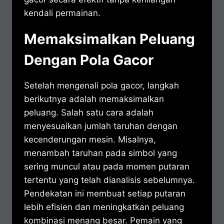
kendali permainan.
Memaksimalkan Peluang
Dengan Pola Gacor
Setelah mengenali pola gacor, langkah
berikutnya adalah memaksimalkan
peluang. Salah satu cara adalah
menyesuaikan jumlah taruhan dengan
kecenderungan mesin. Misalnya,
menambah taruhan pada simbol yang
sering muncul atau pada momen putaran
tertentu yang telah dianalisis sebelumnya.
Pendekatan ini membuat setiap putaran
lebih efisien dan meningkatkan peluang
kombinasi menang besar. Pemain yang