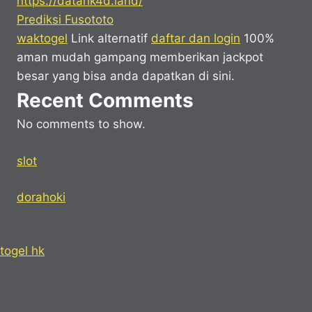
https://datahk4d.land/
Prediksi Fusototo
waktogel
Link alternatif
daftar dan login
100%
aman mudah gampang memberikan jackpot
besar yang bisa anda dapatkan di sini.
Recent Comments
No comments to show.
slot
dorahoki
togel hk