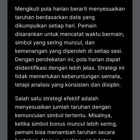
Mengikuti pola harian berarti menyesuaikan
taruhan berdasarkan data yang
dikumpulkan setiap hari. Pemain
disarankan untuk mencatat waktu bermain,
simbol yang sering muncul, dan
kemenangan yang diperoleh di setiap sesi.
Dengan pendekatan ini, pola harian dapat
diidentifikasi dengan lebih jelas. Strategi ini
tidak memerlukan keberuntungan semata,
tetapi analisis yang konsisten dan disiplin.
Salah satu strategi efektif adalah
menyesuaikan jumlah taruhan dengan
kemunculan simbol tertentu. Misalnya,
ketika simbol bonus muncul lebih sering,
pemain bisa menambah taruhan secara