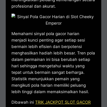
profesional dan akurat.
Memahami sinyal pola gacor harian
menjadi kunci penting agar setiap sesi
bermain lebih efisien dan berpotensi
menghasilkan hadiah lebih besar. Tren pola
dalam permainan ini bisa berubah setiap
hari sehingga mengetahui waktu yang
tepat untuk bermain sangat berharga.
Statistik menunjukkan pemain yang
mengikuti pola harian memiliki peluang
lebih tinggi dalam memaksimalkan hasil.
Dibawah ini
TRIK JACKPOT SLOT GACOR