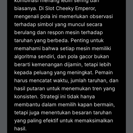
kombinasi menang lebih sering dari
biasanya. Di Slot Cheeky Emperor,
mengenali pola ini memerlukan observasi
terhadap simbol yang muncul secara
berulang dan respon mesin terhadap
taruhan yang berbeda. Penting untuk
memahami bahwa setiap mesin memiliki
algoritma sendiri, dan pola gacor bukan
berarti kemenangan dijamin, tetapi lebih
kepada peluang yang meningkat. Pemain
harus mencatat waktu, jumlah taruhan, dan
hasil putaran untuk menemukan tren yang
konsisten. Strategi ini tidak hanya
membantu dalam memilih kapan bermain,
tetapi juga menentukan besaran taruhan
yang paling efektif untuk memaksimalkan
hasil.