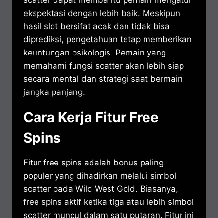
scatter dapat membantu pemain mengatur
ekspektasi dengan lebih baik. Meskipun
hasil slot bersifat acak dan tidak bisa
diprediksi, pengetahuan tetap memberikan
keuntungan psikologis. Pemain yang
memahami fungsi scatter akan lebih siap
secara mental dan strategi saat bermain
jangka panjang.
Cara Kerja Fitur Free
Spins
Fitur free spins adalah bonus paling
populer yang dihadirkan melalui simbol
scatter pada Wild West Gold. Biasanya,
free spins aktif ketika tiga atau lebih simbol
scatter muncul dalam satu putaran. Fitur ini