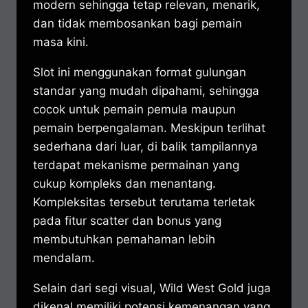
modern sehingga tetap relevan, menarik,
dan tidak membosankan bagi pemain
masa kini.
Slot ini menggunakan format gulungan
standar yang mudah dipahami, sehingga
cocok untuk pemain pemula maupun
pemain berpengalaman. Meskipun terlihat
sederhana dari luar, di balik tampilannya
terdapat mekanisme permainan yang
cukup kompleks dan menantang.
Kompleksitas tersebut terutama terletak
pada fitur scatter dan bonus yang
membutuhkan pemahaman lebih
mendalam.
Selain dari segi visual, Wild West Gold juga
dikenal memiliki potensi kemenangan yang