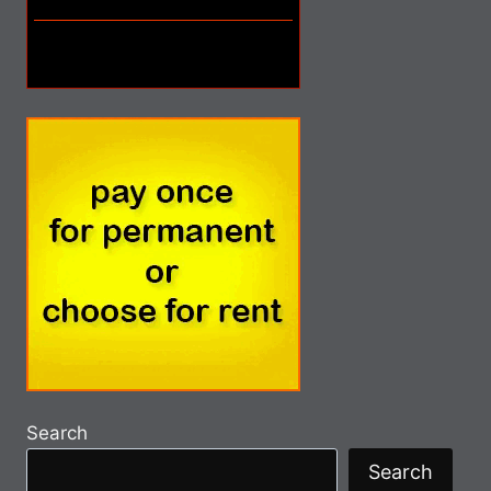
Search
Search