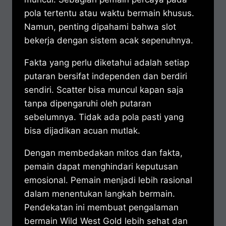
pola tertentu atau waktu bermain khusus.
Namun, penting dipahami bahwa slot
bekerja dengan sistem acak sepenuhnya.
Fakta yang perlu diketahui adalah setiap
putaran bersifat independen dan berdiri
sendiri. Scatter bisa muncul kapan saja
tanpa dipengaruhi oleh putaran
sebelumnya. Tidak ada pola pasti yang
bisa dijadikan acuan mutlak.
Dengan membedakan mitos dan fakta,
pemain dapat menghindari keputusan
emosional. Pemain menjadi lebih rasional
dalam menentukan langkah bermain.
Pendekatan ini membuat pengalaman
bermain Wild West Gold lebih sehat dan