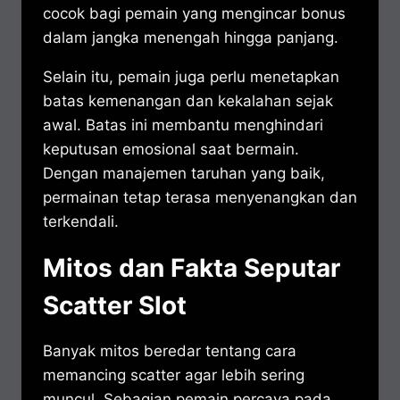
cocok bagi pemain yang mengincar bonus
dalam jangka menengah hingga panjang.
Selain itu, pemain juga perlu menetapkan
batas kemenangan dan kekalahan sejak
awal. Batas ini membantu menghindari
keputusan emosional saat bermain.
Dengan manajemen taruhan yang baik,
permainan tetap terasa menyenangkan dan
terkendali.
Mitos dan Fakta Seputar
Scatter Slot
Banyak mitos beredar tentang cara
memancing scatter agar lebih sering
muncul. Sebagian pemain percaya pada