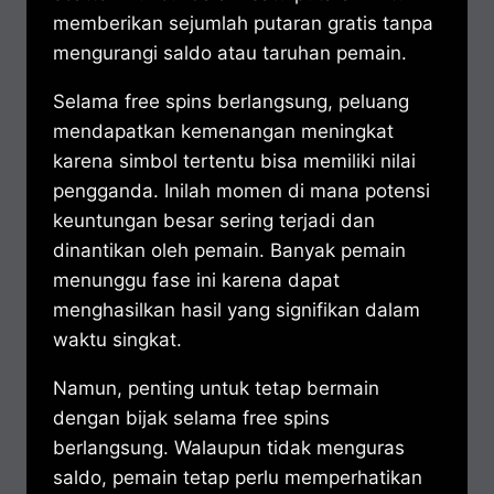
memberikan sejumlah putaran gratis tanpa
mengurangi saldo atau taruhan pemain.
Selama free spins berlangsung, peluang
mendapatkan kemenangan meningkat
karena simbol tertentu bisa memiliki nilai
pengganda. Inilah momen di mana potensi
keuntungan besar sering terjadi dan
dinantikan oleh pemain. Banyak pemain
menunggu fase ini karena dapat
menghasilkan hasil yang signifikan dalam
waktu singkat.
Namun, penting untuk tetap bermain
dengan bijak selama free spins
berlangsung. Walaupun tidak menguras
saldo, pemain tetap perlu memperhatikan