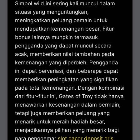
Simbol wild ini sering kali muncul dalam
situasi yang menguntungkan,
meningkatkan peluang pemain untuk
mendapatkan kemenangan besar. Fitur
bonus lainnya mungkin termasuk
pengganda yang dapat muncul secara
acak, memberikan nilai tambahan pada
kemenangan yang diperoleh. Pengganda
ini dapat bervariasi, dan beberapa dapat
memberikan peningkatan yang signifikan
pada total kemenangan. Dengan kombinasi
dari fitur-fitur ini, Gates of Troy tidak hanya
menawarkan kesenangan dalam bermain,
tetapi juga memberikan peluang yang
menarik untuk meraih hadiah besar,
menjadikannya pilihan yang menarik bagi
para penggemar
slot gacor deposit qris
.