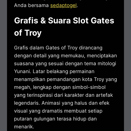
Anda bersama
sedaptogel
.
Grafis & Suara Slot Gates
of Troy
Grafis dalam Gates of Troy dirancang
dengan detail yang memukau, menciptakan
suasana yang sesuai dengan tema mitologi
Yunani. Latar belakang permainan
menampilkan pemandangan kota Troy yang
megah, lengkap dengan simbol-simbol
yang terinspirasi dari karakter dan artefak
legendaris. Animasi yang halus dan efek
visual yang dramatis membuat setiap
putaran gulungan terasa hidup dan
menarik.