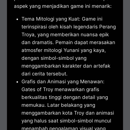
aspek yang menjadikan game ini menarik:
Tema Mitologi yang Kuat: Game ini
terinspirasi oleh kisah legendaris Perang
Troya, yang memberikan nuansa epik
dan dramatis. Pemain dapat merasakan
atmosfer mitologi Yunani yang kaya,
dengan simbol-simbol yang
menggambarkan karakter dan artefak
dari cerita tersebut.
Grafis dan Animasi yang Menawan:
Gates of Troy menawarkan grafis
berkualitas tinggi dengan detail yang
memukau. Latar belakang yang
menggambarkan kota Troy dan animasi
yang halus saat simbol-simbol muncul
menambah pengalaman visual yang