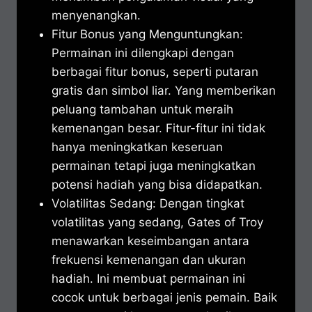
menyenangkan.
Fitur Bonus yang Menguntungkan:
Permainan ini dilengkapi dengan
berbagai fitur bonus, seperti putaran
gratis dan simbol liar. Yang memberikan
peluang tambahan untuk meraih
kemenangan besar. Fitur-fitur ini tidak
hanya meningkatkan keseruan
permainan tetapi juga meningkatkan
potensi hadiah yang bisa didapatkan.
Volatilitas Sedang: Dengan tingkat
volatilitas yang sedang, Gates of Troy
menawarkan keseimbangan antara
frekuensi kemenangan dan ukuran
hadiah. Ini membuat permainan ini
cocok untuk berbagai jenis pemain. Baik