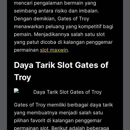
mencari pengalaman bermain yang
seimbang antara risiko dan imbalan.
Dengan demikian, Gates of Troy
menawarkan peluang yang kompetitif bagi
pemain. Menjadikannya salah satu slot
yang patut dicoba di kalangan penggemar
permainan
slot maxwin
.
Daya Tarik Slot Gates of
Troy
Gates of Troy memiliki berbagai daya tarik
yang membuatnya menjadi salah satu
pilihan favorit di kalangan penggemar
permainan slot. Berikut adalah beberapa