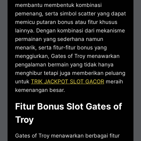
membantu membentuk kombinasi
pemenang, serta simbol scatter yang dapat
memicu putaran bonus atau fitur khusus
lainnya. Dengan kombinasi dari mekanisme
permainan yang sederhana namun
menarik, serta fitur-fitur bonus yang
menggiurkan, Gates of Troy menawarkan
pengalaman bermain yang tidak hanya
menghibur tetapi juga memberikan peluang
untuk
TRIK JACKPOT SLOT GACOR
meraih
kemenangan besar.
Fitur Bonus Slot Gates of
Troy
Gates of Troy menawarkan berbagai fitur