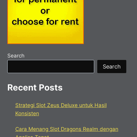
Search
Search
Recent Posts
Strategi Slot Zeus Deluxe untuk Hasil
Konsisten
Cara Menang Slot Dragons Realm dengan