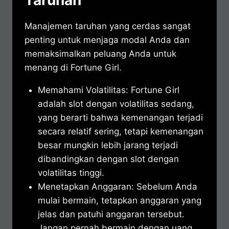
Taruhan
Manajemen taruhan yang cerdas sangat
penting untuk menjaga modal Anda dan
memaksimalkan peluang Anda untuk
menang di Fortune Girl.
Memahami Volatilitas: Fortune Girl
adalah slot dengan volatilitas sedang,
yang berarti bahwa kemenangan terjadi
secara relatif sering, tetapi kemenangan
besar mungkin lebih jarang terjadi
dibandingkan dengan slot dengan
volatilitas tinggi.
Menetapkan Anggaran: Sebelum Anda
mulai bermain, tetapkan anggaran yang
jelas dan patuhi anggaran tersebut.
Jangan pernah bermain dengan uang