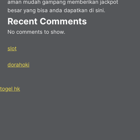
aman mudah gampang memberikan jackpot
besar yang bisa anda dapatkan di sini.
Recent Comments
No comments to show.
slot
dorahoki
togel hk
© 2026
TRIK JACKPOT SLOT GACOR