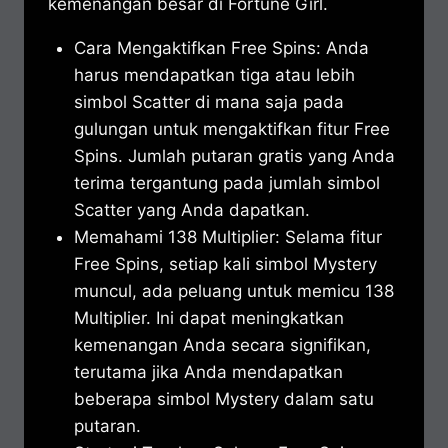
kemenangan besar di Fortune Girl.
Cara Mengaktifkan Free Spins: Anda
harus mendapatkan tiga atau lebih
simbol Scatter di mana saja pada
gulungan untuk mengaktifkan fitur Free
Spins. Jumlah putaran gratis yang Anda
terima tergantung pada jumlah simbol
Scatter yang Anda dapatkan.
Memahami 138 Multiplier: Selama fitur
Free Spins, setiap kali simbol Mystery
muncul, ada peluang untuk memicu 138
Multiplier. Ini dapat meningkatkan
kemenangan Anda secara signifikan,
terutama jika Anda mendapatkan
beberapa simbol Mystery dalam satu
putaran.