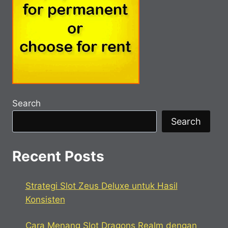
Search
Search
Recent Posts
Strategi Slot Zeus Deluxe untuk Hasil
Konsisten
Cara Menang Slot Dragons Realm dengan