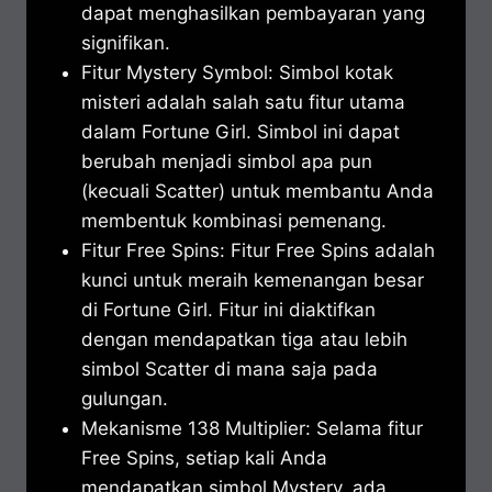
dapat menghasilkan pembayaran yang
signifikan.
Fitur Mystery Symbol: Simbol kotak
misteri adalah salah satu fitur utama
dalam Fortune Girl. Simbol ini dapat
berubah menjadi simbol apa pun
(kecuali Scatter) untuk membantu Anda
membentuk kombinasi pemenang.
Fitur Free Spins: Fitur Free Spins adalah
kunci untuk meraih kemenangan besar
di Fortune Girl. Fitur ini diaktifkan
dengan mendapatkan tiga atau lebih
simbol Scatter di mana saja pada
gulungan.
Mekanisme 138 Multiplier: Selama fitur
Free Spins, setiap kali Anda
mendapatkan simbol Mystery, ada