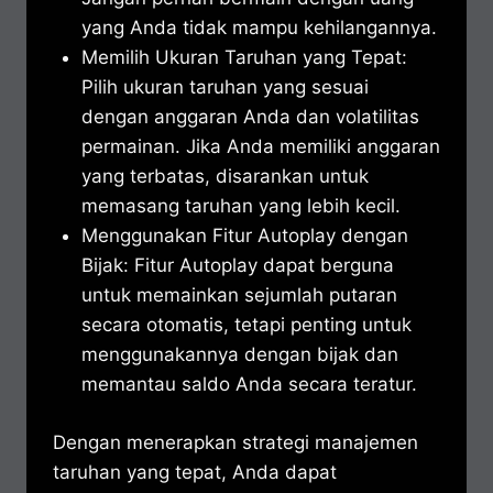
yang Anda tidak mampu kehilangannya.
Memilih Ukuran Taruhan yang Tepat:
Pilih ukuran taruhan yang sesuai
dengan anggaran Anda dan volatilitas
permainan. Jika Anda memiliki anggaran
yang terbatas, disarankan untuk
memasang taruhan yang lebih kecil.
Menggunakan Fitur Autoplay dengan
Bijak: Fitur Autoplay dapat berguna
untuk memainkan sejumlah putaran
secara otomatis, tetapi penting untuk
menggunakannya dengan bijak dan
memantau saldo Anda secara teratur.
Dengan menerapkan strategi manajemen
taruhan yang tepat, Anda dapat