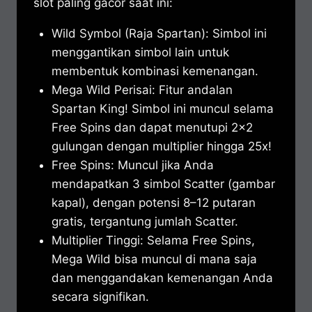
slot paling gacor saat ini:
Wild Symbol (Raja Spartan): Simbol ini
menggantikan simbol lain untuk
membentuk kombinasi kemenangan.
Mega Wild Perisai: Fitur andalan
Spartan King! Simbol ini muncul selama
Free Spins dan dapat menutupi 2×2
gulungan dengan multiplier hingga 25x!
Free Spins: Muncul jika Anda
mendapatkan 3 simbol Scatter (gambar
kapal), dengan potensi 8–12 putaran
gratis, tergantung jumlah Scatter.
Multiplier Tinggi: Selama Free Spins,
Mega Wild bisa muncul di mana saja
dan menggandakan kemenangan Anda
secara signifikan.