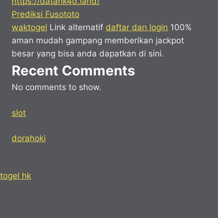
https://datahk4d.land/
Prediksi Fusototo
waktogel
Link alternatif
daftar dan login
100%
aman mudah gampang memberikan jackpot
besar yang bisa anda dapatkan di sini.
Recent Comments
No comments to show.
slot
dorahoki
togel hk