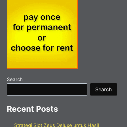
Search
Search
Recent Posts
Strategi Slot Zeus Deluxe untuk Hasil