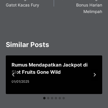
Gatot Kacas Fury
Bonus Harian
Melimpah
Similar Posts
Rumus Mendapatkan Jackpot di
Slot Fruits Gone Wild
01/01/2025