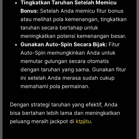
Tingkatkan Taruhan Setelah Memicu
Bonus:
Setelah Anda memicu fitur bonus
atau melihat pola kemenangan, tingkatkan
taruhan secara bertahap untuk
meningkatkan potensi kemenangan besar.
Gunakan Auto-Spin Secara Bijak:
Fitur
Auto-Spin memungkinkan Anda untuk
memutar gulungan secara otomatis
dengan taruhan yang sama. Gunakan fitur
ini setelah Anda merasa sudah cukup
memahami pola permainan.
Dengan strategi taruhan yang efektif, Anda
bisa bertahan lebih lama dan meningkatkan
peluang meraih jackpot di
ktpjitu
.