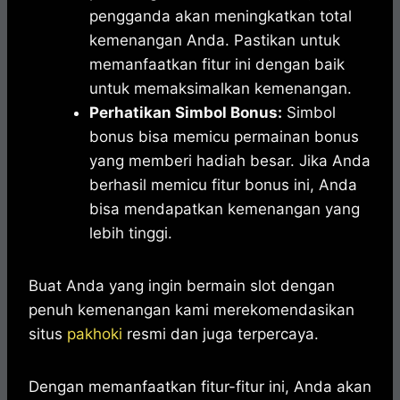
pengganda akan meningkatkan total
kemenangan Anda. Pastikan untuk
memanfaatkan fitur ini dengan baik
untuk memaksimalkan kemenangan.
Perhatikan Simbol Bonus:
Simbol
bonus bisa memicu permainan bonus
yang memberi hadiah besar. Jika Anda
berhasil memicu fitur bonus ini, Anda
bisa mendapatkan kemenangan yang
lebih tinggi.
Buat Anda yang ingin bermain slot dengan
penuh kemenangan kami merekomendasikan
situs
pakhoki
resmi dan juga terpercaya.
Dengan memanfaatkan fitur-fitur ini, Anda akan