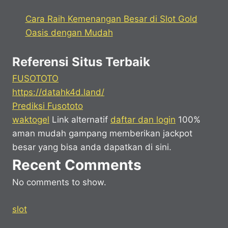
Cara Raih Kemenangan Besar di Slot Gold
Oasis dengan Mudah
Referensi Situs Terbaik
FUSOTOTO
https://datahk4d.land/
Prediksi Fusototo
waktogel
Link alternatif
daftar dan login
100%
aman mudah gampang memberikan jackpot
besar yang bisa anda dapatkan di sini.
Recent Comments
No comments to show.
slot