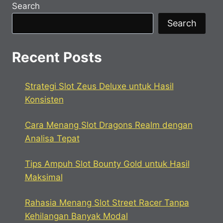
Search
Search
Recent Posts
Strategi Slot Zeus Deluxe untuk Hasil
Konsisten
Cara Menang Slot Dragons Realm dengan
Analisa Tepat
Tips Ampuh Slot Bounty Gold untuk Hasil
Maksimal
Rahasia Menang Slot Street Racer Tanpa
Kehilangan Banyak Modal